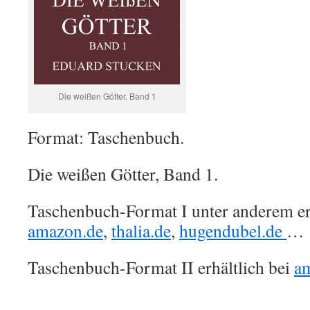
Die weißen Götter, Band 1
Format: Taschenbuch.
Die weißen Götter, Band 1.
Taschenbuch-Format I unter anderem erh
amazon.de
,
thalia.de
,
hugendubel.de
…
Taschenbuch-Format II erhältlich bei
a