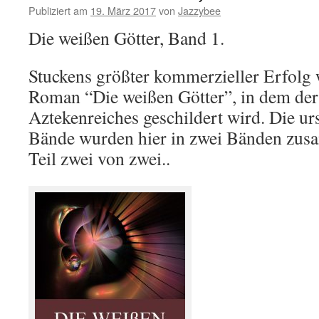
Publiziert am
19. März 2017
von
Jazzybee
Die weißen Götter, Band 1.
Stuckens größter kommerzieller Erfolg
Roman “Die weißen Götter”, in dem der
Aztekenreiches geschildert wird. Die ur
Bände wurden hier in zwei Bänden zusa
Teil zwei von zwei..