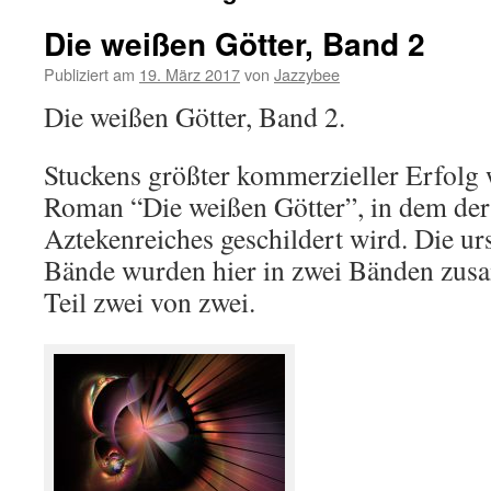
Die weißen Götter, Band 2
Publiziert am
19. März 2017
von
Jazzybee
Die weißen Götter, Band 2.
Stuckens größter kommerzieller Erfolg
Roman “Die weißen Götter”, in dem der
Aztekenreiches geschildert wird. Die ur
Bände wurden hier in zwei Bänden zusa
Teil zwei von zwei.