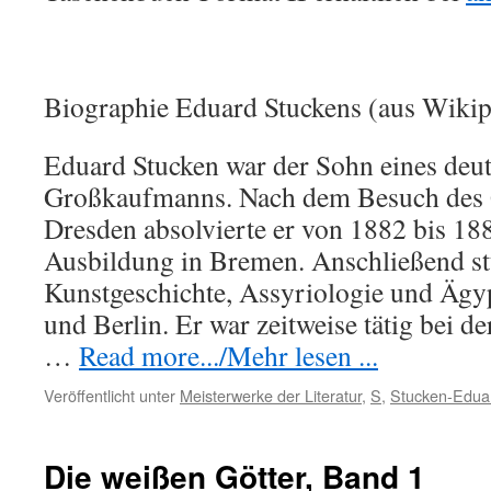
Biographie Eduard Stuckens (aus Wikip
Eduard Stucken war der Sohn eines deu
Großkaufmanns. Nach dem Besuch des
Dresden absolvierte er von 1882 bis 1
Ausbildung in Bremen. Anschließend st
Kunstgeschichte, Assyriologie und Ägy
und Berlin. Er war zeitweise tätig bei 
…
Read more.../Mehr lesen ...
Veröffentlicht unter
Meisterwerke der Literatur
,
S
,
Stucken-Edua
Die weißen Götter, Band 1