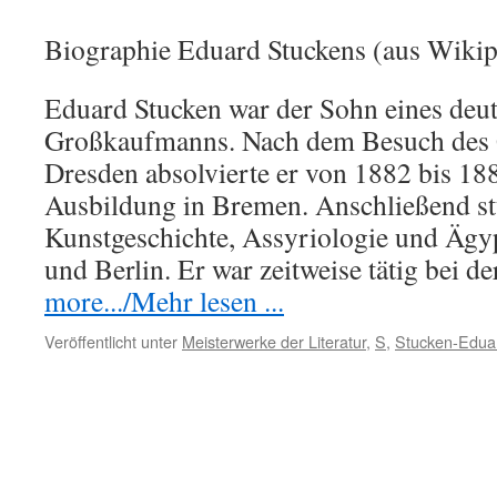
Biographie Eduard Stuckens (aus Wikip
Eduard Stucken war der Sohn eines deu
Großkaufmanns. Nach dem Besuch des
Dresden absolvierte er von 1882 bis 1
Ausbildung in Bremen. Anschließend st
Kunstgeschichte, Assyriologie und Ägy
und Berlin. Er war zeitweise tätig bei 
more.../Mehr lesen ...
Veröffentlicht unter
Meisterwerke der Literatur
,
S
,
Stucken-Edua