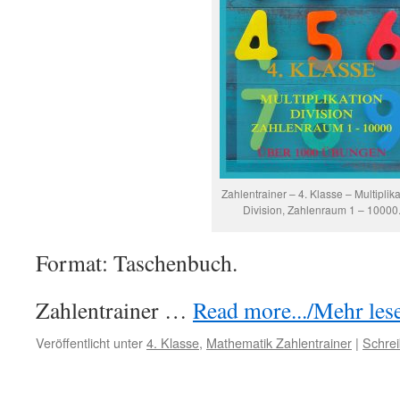
Zahlentrainer – 4. Klasse – Multiplika
Division, Zahlenraum 1 – 10000
Format: Taschenbuch.
Zahlentrainer …
Read more.../Mehr lese
Veröffentlicht unter
4. Klasse
,
Mathematik Zahlentrainer
|
Schre