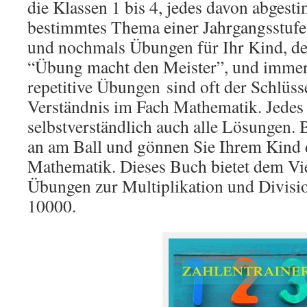
die Klassen 1 bis 4, jedes davon abgest
bestimmtes Thema einer Jahrgangsstuf
und nochmals Übungen für Ihr Kind, de
“Übung macht den Meister”, und immer
repetitive Übungen
sind oft der Schlüss
Verständnis im Fach Mathematik. Jedes
selbstverständlich auch alle Lösungen.
an am Ball und gönnen Sie Ihrem Kind 
Mathematik. Dieses Buch bietet dem Vie
Übungen zur Multiplikation und Divisi
10000.