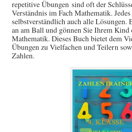
repetitive Übungen
sind oft der Schlüss
Verständnis im Fach Mathematik. Jedes
selbstverständlich auch alle Lösungen.
an am Ball und gönnen Sie Ihrem Kind 
Mathematik. Dieses Buch bietet dem Vie
Übungen zu Vielfachen und Teilern so
Zahlen.