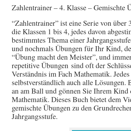
Zahlentrainer – 4. Klasse – Gemischte 
“Zahlentrainer” ist eine Serie von übe
die Klassen 1 bis 4, jedes davon abgest
bestimmtes Thema einer Jahrgangsstuf
und nochmals Übungen für Ihr Kind, de
“Übung macht den Meister”, und immer
repetitive Übungen
sind oft der Schlüss
Verständnis im Fach Mathematik. Jedes
selbstverständlich auch alle Lösungen.
an am Ball und gönnen Sie Ihrem Kind 
Mathematik. Dieses Buch bietet dem Vie
gemischte Übungen zu den Grundrechen
Jahrgangsstufe.