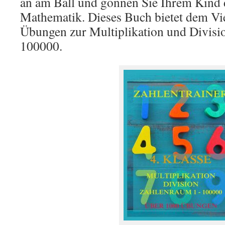
an am Ball und gönnen Sie Ihrem Kind 
Mathematik. Dieses Buch bietet dem Vie
Übungen zur Multiplikation und Divisi
100000.