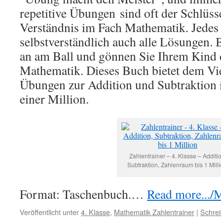
repetitive Übungen
sind oft der Schlüss
Verständnis im Fach Mathematik. Jedes
selbstverständlich auch alle Lösungen.
an am Ball und gönnen Sie Ihrem Kind 
Mathematik. Dieses Buch bietet dem Vie
Übungen zur Addition und Subtraktion 
einer Million.
Zahlentrainer – 4. Klasse – Additio
Subtraktion, Zahlenraum bis 1 Milli
Format: Taschenbuch.…
Read more.../M
Veröffentlicht unter
4. Klasse
,
Mathematik Zahlentrainer
|
Schre