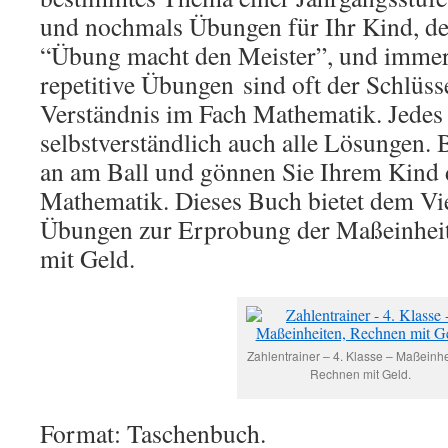
und nochmals Übungen für Ihr Kind, de
“Übung macht den Meister”, und immer
repetitive Übungen
sind oft der Schlüss
Verständnis im Fach Mathematik. Jedes
selbstverständlich auch alle Lösungen.
an am Ball und gönnen Sie Ihrem Kind 
Mathematik. Dieses Buch bietet dem Vie
Übungen zur Erprobung der Maßeinhei
mit Geld.
Zahlentrainer – 4. Klasse – Maßeinhe
Rechnen mit Geld.
Format: Taschenbuch.