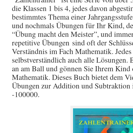
die Klassen 1 bis 4, jedes davon abgest
bestimmtes Thema einer Jahrgangsstuf
und nochmals Übungen für Ihr Kind, de
“Übung macht den Meister”, und immer
repetitive Übungen
sind oft der Schlüss
Verständnis im Fach Mathematik. Jedes
selbstverständlich auch alle Lösungen.
an am Ball und gönnen Sie Ihrem Kind 
Mathematik. Dieses Buch bietet dem Vie
Übungen zur Addition und Subtraktion
-100000.