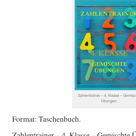
Zahlentrainer – 4. Klasse – Gemisc
Übungen.
Format: Taschenbuch.
Zahlentrainer – 4. Klasse – Gemischte 