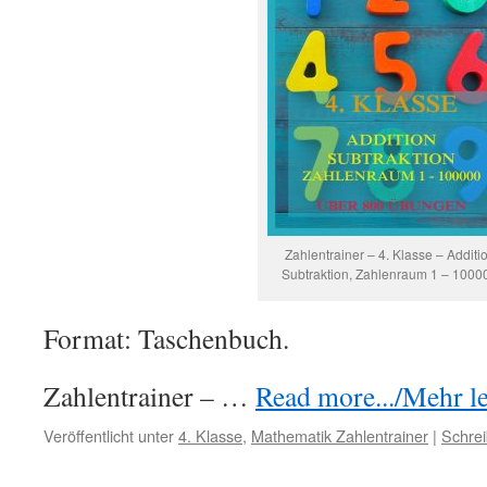
Zahlentrainer – 4. Klasse – Additio
Subtraktion, Zahlenraum 1 – 1000
Format: Taschenbuch.
Zahlentrainer – …
Read more.../Mehr les
Veröffentlicht unter
4. Klasse
,
Mathematik Zahlentrainer
|
Schre