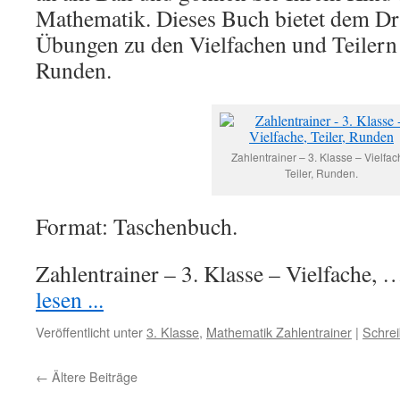
Mathematik. Dieses Buch bietet dem Dri
Übungen zu den Vielfachen und Teilern
Runden.
Zahlentrainer – 3. Klasse – Vielfac
Teiler, Runden.
Format: Taschenbuch.
Zahlentrainer – 3. Klasse – Vielfache,
lesen ...
Veröffentlicht unter
3. Klasse
,
Mathematik Zahlentrainer
|
Schre
←
Ältere Beiträge