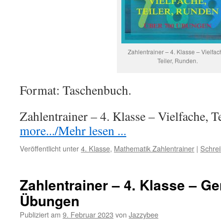
Zahlentrainer – 4. Klasse – Vielfac
Teiler, Runden.
Format: Taschenbuch.
Zahlentrainer – 4. Klasse – Vielfache, 
more.../Mehr lesen ...
Veröffentlicht unter
4. Klasse
,
Mathematik Zahlentrainer
|
Schre
Zahlentrainer – 4. Klasse – G
Übungen
Publiziert am
9. Februar 2023
von
Jazzybee