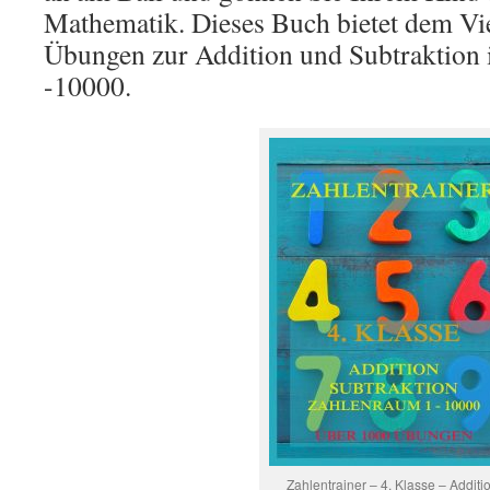
Mathematik. Dieses Buch bietet dem Vie
Übungen zur Addition und Subtraktion
-10000.
Zahlentrainer – 4. Klasse – Additio