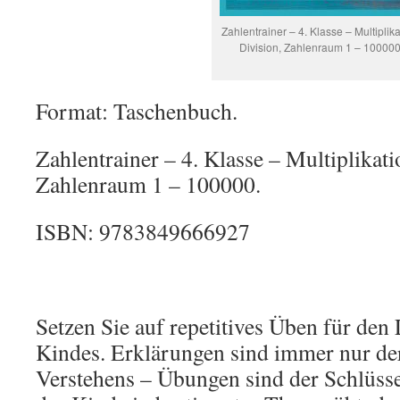
Zahlentrainer – 4. Klasse – Multiplika
Division, Zahlenraum 1 – 100000
Format: Taschenbuch.
Zahlentrainer – 4. Klasse – Multiplikati
Zahlenraum 1 – 100000.
ISBN: 9783849666927
Setzen Sie auf repetitives Üben für den
Kindes. Erklärungen sind immer nur de
Verstehens – Übungen sind der Schlüss