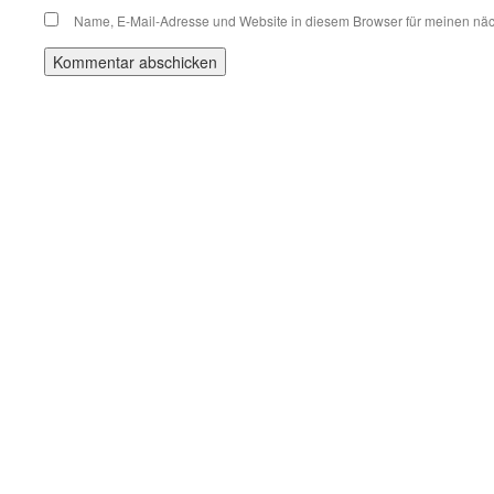
Name, E-Mail-Adresse und Website in diesem Browser für meinen nä