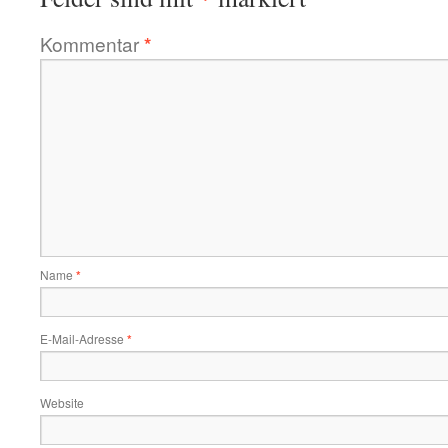
Kommentar
*
Name
*
E-Mail-Adresse
*
Website