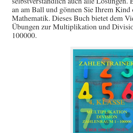
selbstverständlich auch alle Lösungen.
an am Ball und gönnen Sie Ihrem Kind 
Mathematik. Dieses Buch bietet dem Vie
Übungen zur Multiplikation und Divisi
100000.