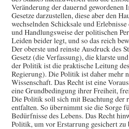
Veränderung der dauernd gewordenen In
Gesetze darzustellen, diese aber den Ha
wechselnden Schicksale und Erlebnisse 
und Handlungsweise der politischen Per
Leiden beider legt, und so das reich bew
Der oberste und reinste Ausdruck des Sta
Gesetz (die Verfassung), die klarste un
der Politik ist die praktische Leitung des
Regierung). Die Politik ist daher mehr 
Wissenschaft. Das Recht ist eine Voraus
eine Grundbedingung ihrer Freiheit, frei
Die Politik soll sich mit Beachtung der
entfalten. So übernimmt sie die Sorge f
Bedürfnisse des Lebens. Das Recht hinw
Politik, um vor Erstarrung gesichert zu