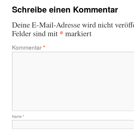
Schreibe einen Kommentar
Deine E-Mail-Adresse wird nicht veröffe
*
Felder sind mit
markiert
Kommentar
*
Name
*