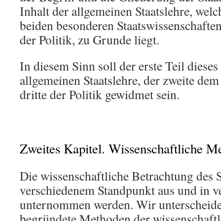
Inhalt der allgemeinen Staatslehre, wel
beiden besonderen Staatswissenschaften
der Politik, zu Grunde liegt.
In diesem Sinn soll der erste Teil diese
allgemeinen Staatslehre, der zweite dem
dritte der Politik gewidmet sein.
Zweites Kapitel. Wissenschaftliche M
Die wissenschaftliche Betrachtung des 
verschiedenem Standpunkt aus und in v
unternommen werden. Wir unterscheiden
begründete Methoden der wissenschaft