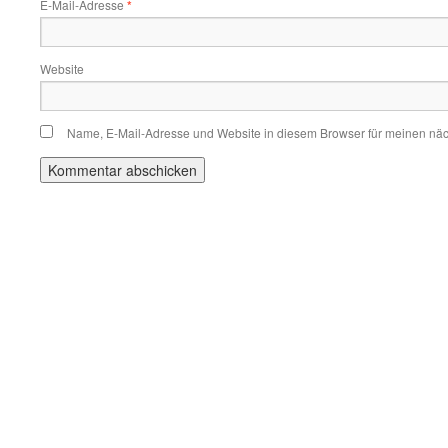
E-Mail-Adresse
*
Website
Name, E-Mail-Adresse und Website in diesem Browser für meinen nä