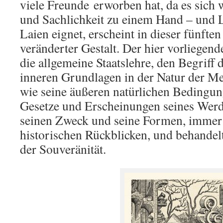
viele Freunde
erworben
hat, da es sich 
und Sachlichkeit zu einem Hand – und 
Laien eignet, erscheint in dieser fünften
veränderter Gestalt. Der hier vorliegen
die allgemeine Staatslehre, den Begriff d
inneren Grundlagen in der Natur der M
wie seine äußeren natürlichen Bedingung
Gesetze und Erscheinungen seines Wer
seinen Zweck und seine Formen, immer
historischen Rückblicken, und behandel
der Souveränität.