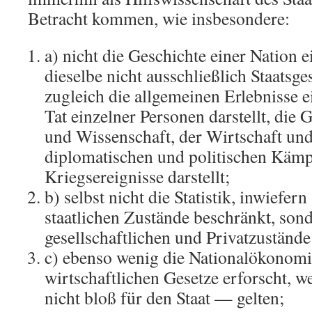
Betracht kommen, wie insbesondere:
a) nicht die Geschichte einer Nation e
dieselbe nicht ausschließlich Staatsge
zugleich die allgemeinen Erlebnisse e
Tat einzelner Personen darstellt, die 
und Wissenschaft, der Wirtschaft und 
diplomatischen und politischen Kämp
Kriegsereignisse darstellt;
b) selbst nicht die Statistik, inwiefern
staatlichen Zustände beschränkt, son
gesellschaftlichen und Privatzustände
c) ebenso wenig die Nationalökonomie
wirtschaftlichen Gesetze erforscht, 
nicht bloß für den Staat — gelten;