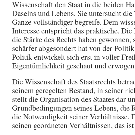
Wissenschaft den Staat in die beiden Ha
Daseins und Lebens. Sie untersucht die T
Ganze vollständiger begreife. Dem wiss
Interesse entspricht das praktische. Die
die Stärke des Rechts haben gewonnen, 
schärfer abgesondert hat von der Politi
Politik entwickelt sich erst in voller Frei
Eigentümlichkeit geschaut und erwogen
Die Wissenschaft des Staatsrechts betrac
seinem geregelten Bestand, in seiner ri
stellt die Organisation des Staates dar u
Grundbedingungen seines Lebens, die Re
die Notwendigkeit seiner Verhältnisse. De
seinen geordneten Verhältnissen, das ist 