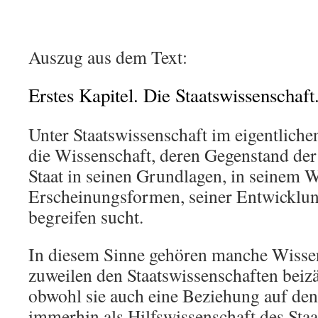
Auszug aus dem Text:
Erstes Kapitel. Die Staatswissenschaft
Unter Staatswissenschaft im eigentliche
die Wissenschaft, deren Gegenstand der 
Staat in seinen Grundlagen, in seinem W
Erscheinungsformen, seiner Entwicklun
begreifen sucht.
In diesem Sinne gehören manche Wisse
zuweilen den Staatswissenschaften beizäh
obwohl sie auch eine Beziehung auf den
immerhin als Hilfswissenschaft des Staa