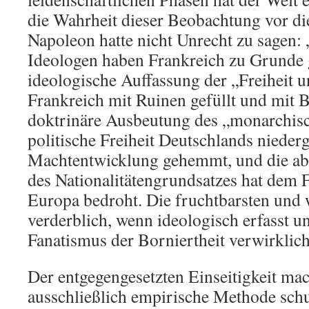
die Wahrheit dieser Beobachtung vor di
Napoleon hatte nicht Unrecht zu sagen: 
Ideologen haben Frankreich zu Grunde g
ideologische Auffassung der „Freiheit u
Frankreich mit Ruinen gefüllt und mit Bl
doktrinäre Ausbeutung des „monarchisc
politische Freiheit Deutschlands nieder
Machtentwicklung gehemmt, und die ab
des Nationalitätengrundsatzes hat dem 
Europa bedroht. Die fruchtbarsten und
verderblich, wenn ideologisch erfasst 
Fanatismus der Borniertheit verwirklic
Der entgegengesetzten Einseitigkeit mac
ausschließlich empirische Methode schu