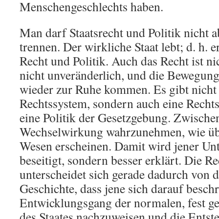
Menschengeschlechts haben.
Man darf Staatsrecht und Politik nicht 
trennen. Der wirkliche Staat lebt; d. h. 
Recht und Politik. Auch das Recht ist ni
nicht unveränderlich, und die Bewegung 
wieder zur Ruhe kommen. Es gibt nicht 
Rechtssystem, sondern auch eine Rechts
eine Politik der Gesetzgebung. Zwischen
Wechselwirkung wahrzunehmen, wie übe
Wesen erscheinen. Damit wird jener Unt
beseitigt, sondern besser erklärt. Die R
unterscheidet sich gerade dadurch von d
Geschichte, dass jene sich darauf besch
Entwicklungsgang der normalen, fest g
des Staates nachzuweisen und die Ents