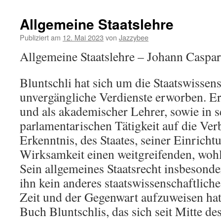
Allgemeine Staatslehre
Publiziert am
12. Mai 2023
von
Jazzybee
Allgemeine Staatslehre – Johann Caspar
Bluntschli hat sich um die Staatswissen
unvergängliche Verdienste erworben. Er h
und als akademischer Lehrer, sowie in s
parlamentarischen Tätigkeit auf die Ver
Erkenntnis, des Staates, seiner Einricht
Wirksamkeit einen weitgreifenden, wohlt
Sein allgemeines Staatsrecht insbesonde
ihn kein anderes staatswissenschaftlich
Zeit und der Gegenwart aufzuweisen hat
Buch Bluntschlis, das sich seit Mitte de