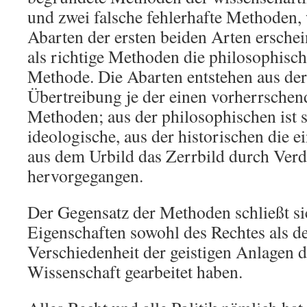
und zwei falsche fehlerhafte Methoden, w
Abarten der ersten beiden Arten ersche
als richtige Methoden die philosophisch
Methode. Die Abarten entstehen aus de
Übertreibung je der einen vorherrschend
Methoden; aus der philosophischen ist s
ideologische, aus der historischen die e
aus dem Urbild das Zerrbild durch Verd
hervorgegangen.
Der Gegensatz der Methoden schließt sic
Eigenschaften sowohl des Rechtes als der 
Verschiedenheit der geistigen Anlagen de
Wissenschaft gearbeitet haben.