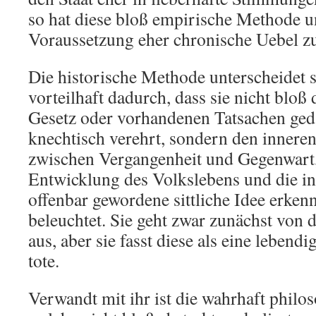
so hat diese bloß empirische Methode u
Voraussetzung eher chronische Uebel zu
Die historische Methode unterscheidet s
vorteilhaft dadurch, dass sie nicht blo
Gesetz oder vorhandenen Tatsachen ge
knechtisch verehrt, sondern den inne
zwischen Vergangenheit und Gegenwart,
Entwicklung des Volkslebens und die in
offenbar gewordene sittliche Idee erken
beleuchtet. Sie geht zwar zunächst von 
aus, aber sie fasst diese als eine lebendig
tote.
Verwandt mit ihr ist die wahrhaft phil