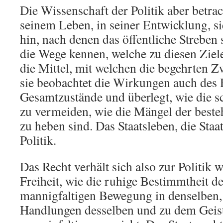
Die Wissenschaft der Politik aber betrac
seinem Leben, in seiner Entwicklung, sie
hin, nach denen das öffentliche Streben 
die Wege kennen, welche zu diesen Ziele
die Mittel, mit welchen die begehrten Z
sie beobachtet die Wirkungen auch des 
Gesamtzustände und überlegt, wie die 
zu vermeiden, wie die Mängel der best
zu heben sind. Das Staatsleben, die Staat
Politik.
Das Recht verhält sich also zur Politik 
Freiheit, wie die ruhige Bestimmtheit de
mannigfaltigen Bewegung in denselben,
Handlungen desselben und zu dem Geist