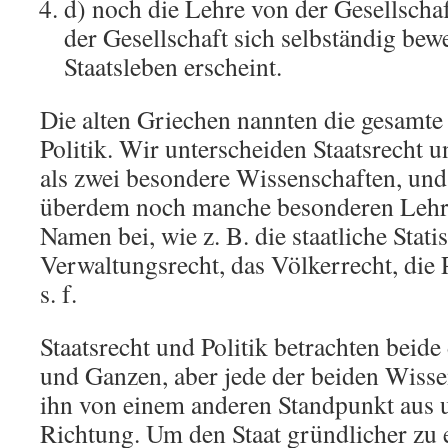
d) noch die Lehre von der Gesellscha
der Gesellschaft sich selbständig bewe
Staatsleben erscheint.
Die alten Griechen nannten die gesamte
Politik. Wir unterscheiden Staatsrecht un
als zwei besondere Wissenschaften, und
überdem noch manche besonderen Lehr
Namen bei, wie z. B. die staatliche Statis
Verwaltungsrecht, das Völkerrecht, die 
s. f.
Staatsrecht und Politik betrachten beid
und Ganzen, aber jede der beiden Wisse
ihn von einem anderen Standpunkt aus 
Richtung. Um den Staat gründlicher zu e