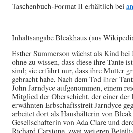
Taschenbuch-Format II erhältlich bei
a
Inhaltsangabe Bleakhaus (aus Wikipedi
Esther Summerson wächst als Kind bei 
ohne zu wissen, dass diese ihre Tante is
sind; sie erfährt nur, dass ihre Mutter 
gebracht habe. Nach dem Tod ihrer Tant
John Jarndyce aufgenommen, einem rei
Mitglied der Oberschicht, der einer der
erwähnten Erbschaftsstreit Jarndyce geg
arbeitet dort als Haushälterin von Blea
Gesellschafterin von Ada Clare und der
Richard Carstone, zwei weiteren Beteili