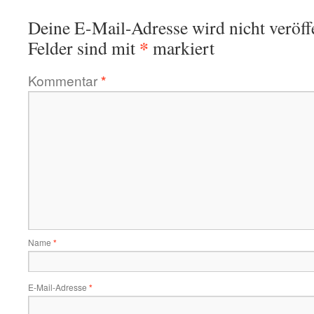
Deine E-Mail-Adresse wird nicht veröffe
*
Felder sind mit
markiert
Kommentar
*
Name
*
E-Mail-Adresse
*