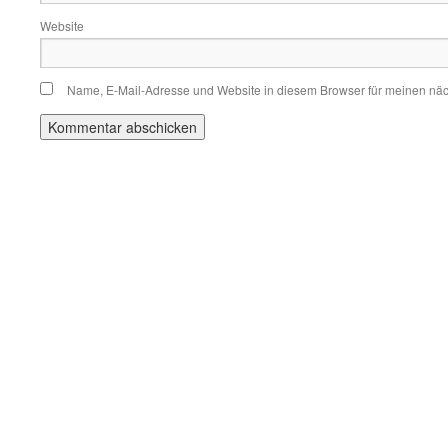
Website
Name, E-Mail-Adresse und Website in diesem Browser für meinen nä