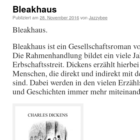
Bleakhaus
Publiziert am
28. November 2016
von
Jazzybee
Bleakhaus.
Bleakhaus ist ein Gesellschaftsroman v
Die Rahmenhandlung bildet ein viele Ja
Erbschaftsstreit. Dickens erzählt hierbei
Menschen, die direkt und indirekt mit 
sind. Dabei werden in den vielen Erzähl
und Geschichten immer mehr miteinand