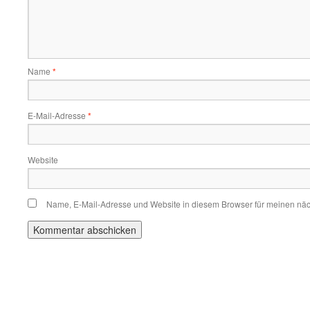
Name
*
E-Mail-Adresse
*
Website
Name, E-Mail-Adresse und Website in diesem Browser für meinen nä