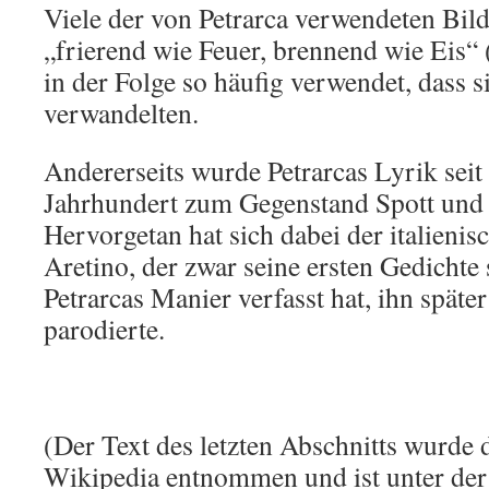
Viele der von Petrarca verwendeten Bild
„frierend wie Feuer, brennend wie Eis
in der Folge so häufig verwendet, dass s
verwandelten.
Andererseits wurde Petrarcas Lyrik sei
Jahrhundert zum Gegenstand Spott und P
Hervorgetan hat sich dabei der italienisc
Aretino, der zwar seine ersten Gedichte 
Petrarcas Manier verfasst hat, ihn später
parodierte.
(Der Text des letzten Abschnitts wurde 
Wikipedia entnommen und ist unter der