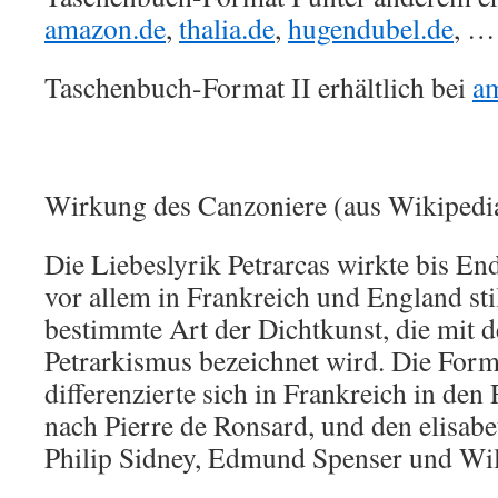
amazon.de
,
thalia.de
,
hugendubel.de
, …
Taschenbuch-Format II erhältlich bei
a
Wirkung des Canzoniere (aus Wikipedi
Die Liebeslyrik Petrarcas wirkte bis En
vor allem in Frankreich und England sti
bestimmte Art der Dichtkunst, die mit 
Petrarkismus bezeichnet wird. Die Form
differenzierte sich in Frankreich in de
nach Pierre de Ronsard, und den elisab
Philip Sidney, Edmund Spenser und Wil