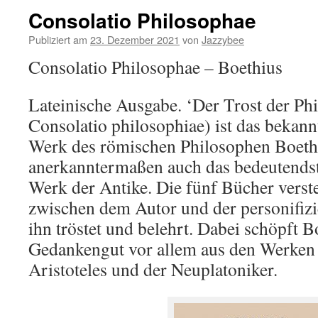
Consolatio Philosophae
Publiziert am
23. Dezember 2021
von
Jazzybee
Consolatio Philosophae – Boethius
Lateinische Ausgabe. ‘Der Trost der Phi
Consolatio philosophiae) ist das bekann
Werk des römischen Philosophen Boeth
anerkanntermaßen auch das bedeutendst
Werk der Antike. Die fünf Bücher verste
zwischen dem Autor und der personifizi
ihn tröstet und belehrt. Dabei schöpft B
Gedankengut vor allem aus den Werken 
Aristoteles und der Neuplatoniker.