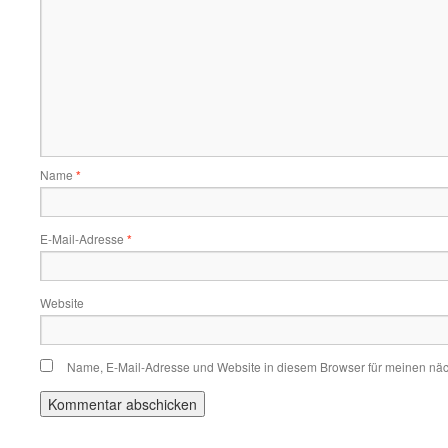
Name
*
E-Mail-Adresse
*
Website
Name, E-Mail-Adresse und Website in diesem Browser für meinen nä