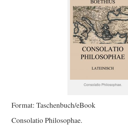
Consolatio Philosophae.
Format: Taschenbuch/eBook
Consolatio Philosophae.