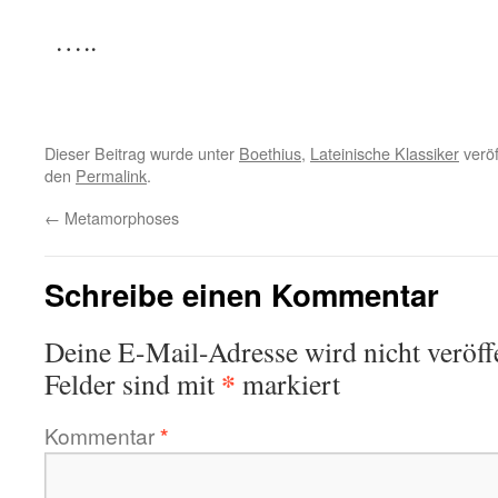
…..
Dieser Beitrag wurde unter
Boethius
,
Lateinische Klassiker
veröf
den
Permalink
.
←
Metamorphoses
Schreibe einen Kommentar
Deine E-Mail-Adresse wird nicht veröffe
*
Felder sind mit
markiert
Kommentar
*