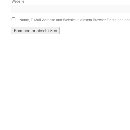
Website
Name, E-Mail-Adresse und Website in diesem Browser für meinen nä