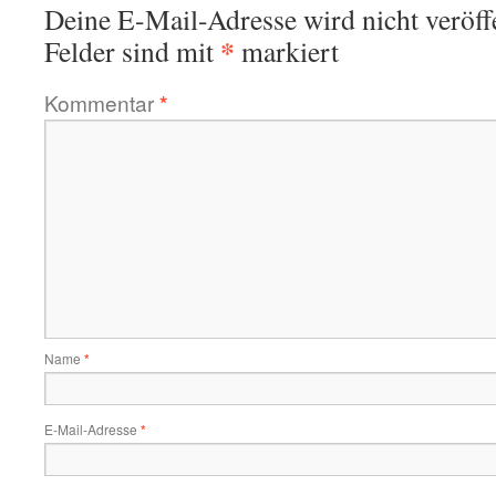
Deine E-Mail-Adresse wird nicht veröffe
*
Felder sind mit
markiert
Kommentar
*
Name
*
E-Mail-Adresse
*