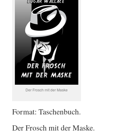
Der Frosch mit der Maske
Format: Taschenbuch.
Der Frosch mit der Maske.