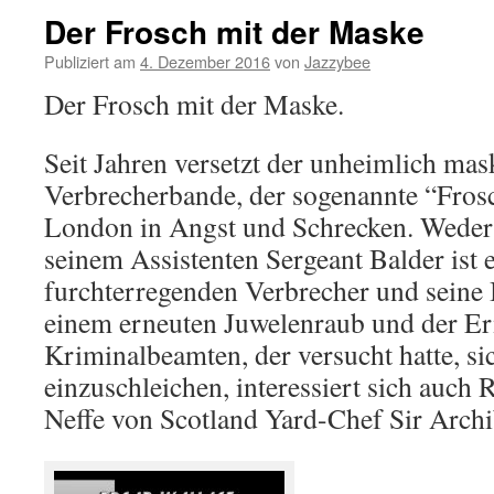
Der Frosch mit der Maske
Publiziert am
4. Dezember 2016
von
Jazzybee
Der Frosch mit der Maske.
Seit Jahren versetzt der unheimlich mas
Verbrecherbande, der sogenannte “Fros
London in Angst und Schrecken. Weder
seinem Assistenten Sergeant Balder ist 
furchterregenden Verbrecher und seine 
einem erneuten Juwelenraub und der E
Kriminalbeamten, der versucht hatte, si
einzuschleichen, interessiert sich auch
Neffe von Scotland Yard-Chef Sir Archi