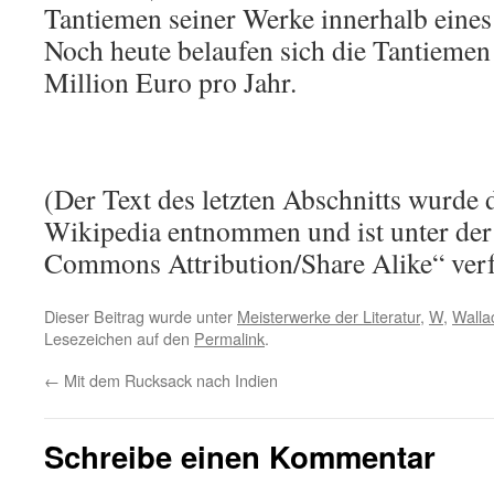
Tantiemen seiner Werke innerhalb eines
Noch heute belaufen sich die Tantiemen
Million Euro pro Jahr.
(Der Text des letzten Abschnitts wurde 
Wikipedia entnommen und ist unter der
Commons Attribution/Share Alike“ verf
Dieser Beitrag wurde unter
Meisterwerke der Literatur
,
W
,
Walla
Lesezeichen auf den
Permalink
.
←
Mit dem Rucksack nach Indien
Schreibe einen Kommentar