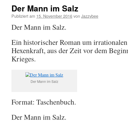
Der Mann im Salz
Publiziert am
15. November 2016
von
Jazzybee
Der Mann im Salz.
Ein historischer Roman um irrationale
Hexenkraft, aus der Zeit vor dem Begin
Krieges.
Der Mann im Salz
Format: Taschenbuch.
Der Mann im Salz.