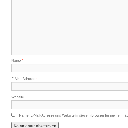
Name
*
E-Mail-Adresse
*
Website
Name, E-Mail-Adresse und Website in diesem Browser für meinen nä