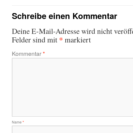
Schreibe einen Kommentar
Deine E-Mail-Adresse wird nicht veröffe
*
Felder sind mit
markiert
Kommentar
*
Name
*