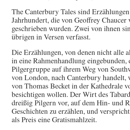
The Canterbury Tales sind Erzählungen
Jahrhundert, die von Geoffrey Chaucer
geschrieben wurden. Zwei von ihnen sin
übrigen in Versen verfasst.
Die Erzählungen, von denen nicht alle al
in eine Rahmenhandlung eingebunden, d
Pilgergruppe auf ihrem Weg von South
von London, nach Canterbury handelt, 
von Thomas Becket in der Kathedrale v
besichtigen wollen. Der Wirt des Tabard
dreißig Pilgern vor, auf dem Hin- und 
Geschichten zu erzählen, und versprich
als Preis eine Gratismahlzeit.