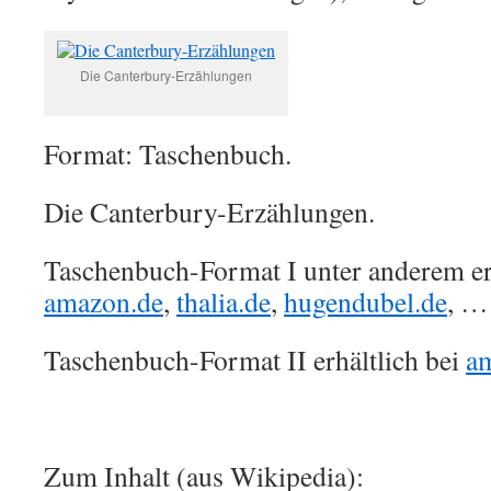
Die Canterbury-Erzählungen
Format: Taschenbuch.
Die Canterbury-Erzählungen.
Taschenbuch-Format I unter anderem erh
amazon.de
,
thalia.de
,
hugendubel.de
, …
Taschenbuch-Format II erhältlich bei
a
Zum Inhalt (aus Wikipedia):