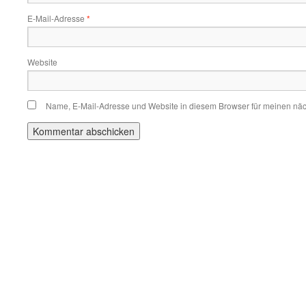
E-Mail-Adresse
*
Website
Name, E-Mail-Adresse und Website in diesem Browser für meinen nä