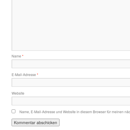
Name
*
E-Mail-Adresse
*
Website
Name, E-Mail-Adresse und Website in diesem Browser für meinen nä