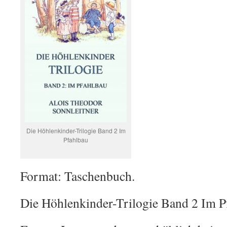
Die Höhlenkinder-Trilogie Band 2 Im
Pfahlbau
Format: Taschenbuch.
Die Höhlenkinder-Trilogie Band 2 Im P