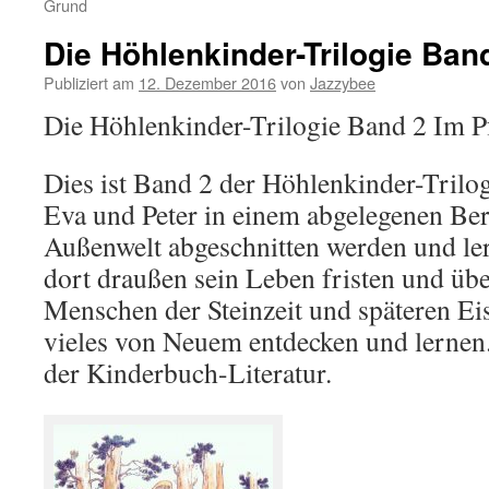
Grund
Die Höhlenkinder-Trilogie Ban
Publiziert am
12. Dezember 2016
von
Jazzybee
Die Höhlenkinder-Trilogie Band 2 Im P
Dies ist Band 2 der Höhlenkinder-Trilo
Eva und Peter in einem abgelegenen Ber
Außenwelt abgeschnitten werden und l
dort draußen sein Leben fristen und üb
Menschen der Steinzeit und späteren Ei
vieles von Neuem entdecken und lernen.
der Kinderbuch-Literatur.