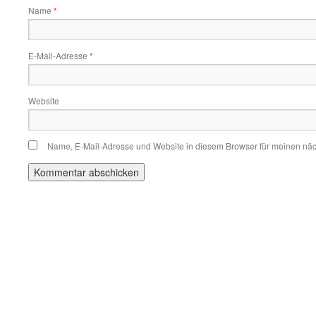
Name
*
E-Mail-Adresse
*
Website
Name, E-Mail-Adresse und Website in diesem Browser für meinen nä