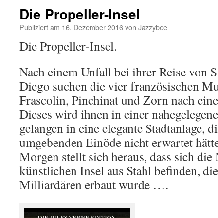
Die Propeller-Insel
Publiziert am
16. Dezember 2016
von
Jazzybee
Die Propeller-Insel.
Nach einem Unfall bei ihrer Reise von 
Diego suchen die vier französischen Mu
Frascolin, Pinchinat und Zorn nach ein
Dieses wird ihnen in einer nahegelegene
gelangen in eine elegante Stadtanlage, di
umgebenden Einöde nicht erwartet hätt
Morgen stellt sich heraus, dass sich die
künstlichen Insel aus Stahl befinden, d
Milliardären erbaut wurde ….