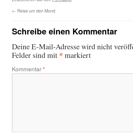
←
Reise um den Mond
Schreibe einen Kommentar
Deine E-Mail-Adresse wird nicht veröffe
*
Felder sind mit
markiert
Kommentar
*