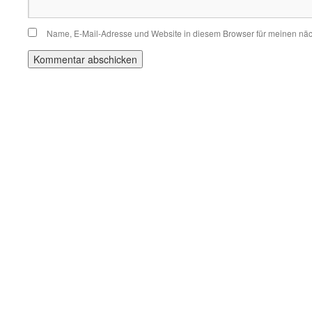
Name, E-Mail-Adresse und Website in diesem Browser für meinen nä