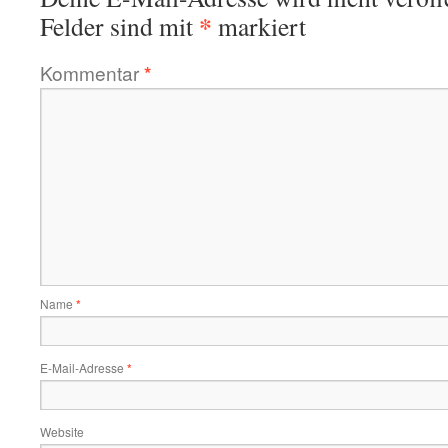
*
Felder sind mit
markiert
Kommentar
*
Name
*
E-Mail-Adresse
*
Website