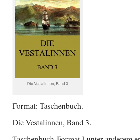
Die Vestalinnen, Band 3
Format: Taschenbuch.
Die Vestalinnen, Band 3.
Taschenbuch-Format I unter anderem erh