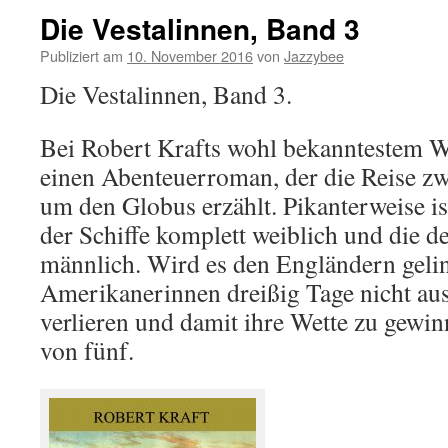
Die Vestalinnen, Band 3
Publiziert am
10. November 2016
von
Jazzybee
Die Vestalinnen, Band 3.
Bei Robert Krafts wohl bekanntestem W
einen Abenteuerroman, der die Reise zw
um den Globus erzählt. Pikanterweise is
der Schiffe komplett weiblich und die d
männlich. Wird es den Engländern gelin
Amerikanerinnen dreißig Tage nicht au
verlieren und damit ihre Wette zu gewin
von fünf.