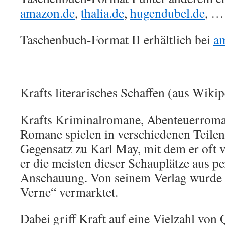
amazon.de
,
thalia.de
,
hugendubel.de
, …
Taschenbuch-Format II erhältlich bei
a
Krafts literarisches Schaffen (aus Wikip
Krafts Kriminalromane, Abenteuerroma
Romane spielen in verschiedenen Teilen
Gegensatz zu Karl May, mit dem er oft v
er die meisten dieser Schauplätze aus pe
Anschauung. Von seinem Verlag wurde e
Verne“ vermarktet.
Dabei griff Kraft auf eine Vielzahl von