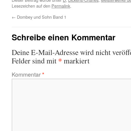
Lesezeichen auf den
Permalink
.
←
Dombey und Sohn Band 1
Schreibe einen Kommentar
Deine E-Mail-Adresse wird nicht veröffe
*
Felder sind mit
markiert
Kommentar
*