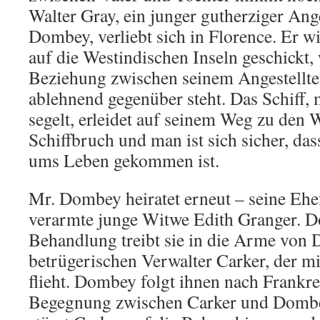
Walter Gray, ein junger gutherziger Ang
Dombey, verliebt sich in Florence. Er 
auf die Westindischen Inseln geschickt
Beziehung zwischen seinem Angestellte
ablehnend gegenüber steht. Das Schiff,
segelt, erleidet auf seinem Weg zu den 
Schiffbruch und man ist sich sicher, da
ums Leben gekommen ist.
Mr. Dombey heiratet erneut – seine Ehefr
verarmte junge Witwe Edith Granger. 
Behandlung treibt sie in die Arme von
betrügerischen Verwalter Carker, der mi
flieht. Dombey folgt ihnen nach Frankre
Begegnung zwischen Carker und Domb