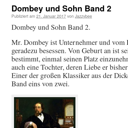
Dombey und Sohn Band 2
Publiziert am
21. Januar 2017
von
Jazzybee
Dombey und Sohn Band 2.
Mr. Dombey ist Unternehmer und vom E
geradezu besessen. Von Geburt an ist s
bestimmt, einmal seinen Platz einzune
auch eine Tochter, deren Liebe er bishe
Einer der großen Klassiker aus der Dick
Band eins von zwei.