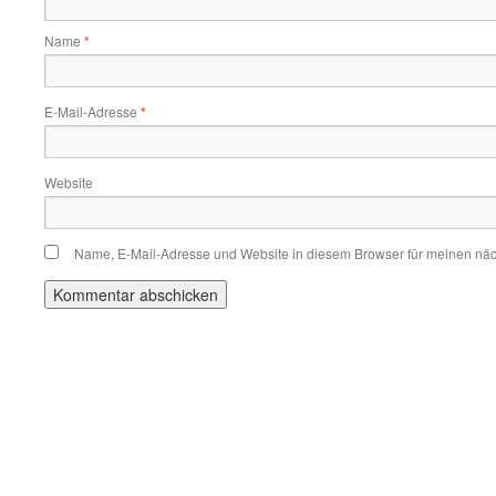
Name
*
E-Mail-Adresse
*
Website
Name, E-Mail-Adresse und Website in diesem Browser für meinen nä