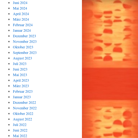
Juni 2024
Mai 2024
April 2024
März 2024
Februar 2024
Januar 2024
Dezember 2023
November 2023
Oktober 2023
September 2023
August 2023
Juli 2023
Juni 2023
Mai 2023
April 2023
März 2023
Februar 2023
Januar 2023
Dezember 2022
November 2022
Oktober 2022
August 2022
Juli 2022
Juni 2022
Mai 2022