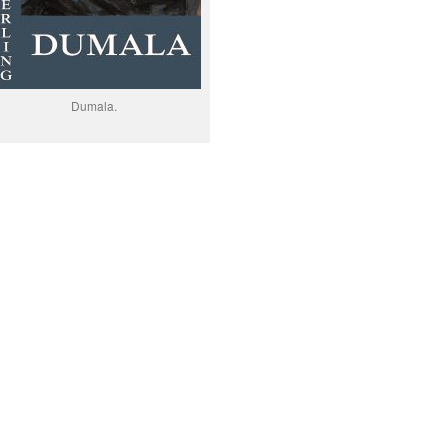
Dumala.