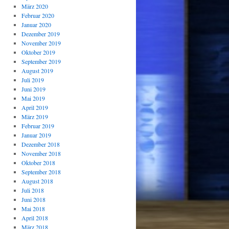
März 2020
Februar 2020
Januar 2020
Dezember 2019
November 2019
Oktober 2019
September 2019
August 2019
Juli 2019
Juni 2019
Mai 2019
April 2019
März 2019
Februar 2019
Januar 2019
Dezember 2018
November 2018
Oktober 2018
September 2018
August 2018
Juli 2018
Juni 2018
Mai 2018
April 2018
März 2018