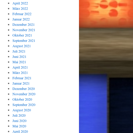
April 2022
März 2022
Februar 2022
Januar 2022
Dezember 2021
November 2021
Oktober 2021
September 2021
August 2021
Juli 2021
Juni 2021
Mai 2021
April 2021
März 2021
Februar 2021
Januar 2021
Dezember 2020
November 2020
Oktober 2020
September 2020
August 2020
Juli 2020
Juni 2020
Mai 2020
April 2020