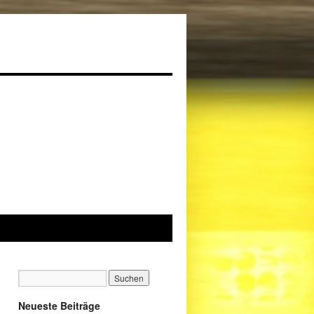
Neueste Beiträge