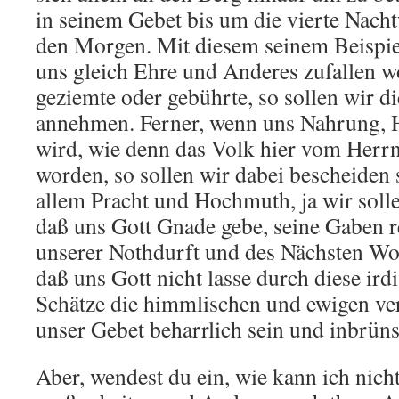
in seinem Gebet bis um die vierte Nachtw
den Morgen. Mit diesem seinem Beispiel
uns gleich Ehre und Anderes zufallen wo
geziemte oder gebührte, so sollen wir d
annehmen. Ferner, wenn uns Nahrung, 
wird, wie denn das Volk hier vom Herr
worden, so sollen wir dabei bescheiden 
allem Pracht und Hochmuth, ja wir soll
daß uns Gott Gnade gebe, seine Gaben re
unserer Nothdurft und des Nächsten Wo
daß uns Gott nicht lasse durch diese irdi
Schätze die himmlischen und ewigen verl
unser Gebet beharrlich sein und inbrüns
Aber, wendest du ein, wie kann ich nich