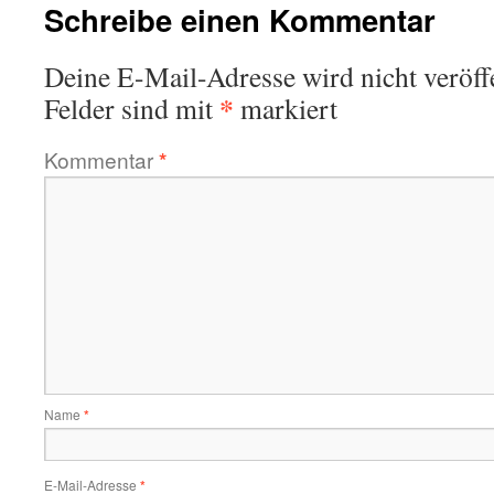
Schreibe einen Kommentar
Deine E-Mail-Adresse wird nicht veröffe
*
Felder sind mit
markiert
Kommentar
*
Name
*
E-Mail-Adresse
*