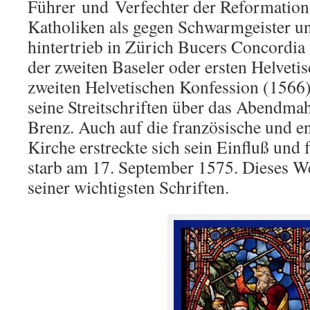
Führer
und
Verfechter der Reformation
Katholiken als gegen Schwarmgeister u
hintertrieb in Zürich Bucers Concordi
der zweiten Baseler oder ersten Helveti
zweiten Helvetischen Konfession (1566)
seine Streitschriften über das Abendma
Brenz. Auch auf die französische und e
Kirche erstreckte sich sein Einfluß und 
starb am 17. September 1575. Dieses Wer
seiner wichtigsten Schriften.