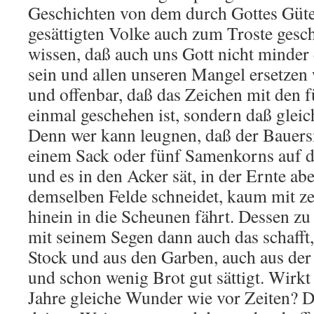
Geschichten von dem durch Gottes Güte
gesättigten Volke auch zum Troste gesc
wissen, daß auch uns Gott nicht minder
sein und allen unseren Mangel ersetzen 
und offenbar, daß das Zeichen mit den f
einmal geschehen ist, sondern daß gleich
Denn wer kann leugnen, daß der Bauer
einem Sack oder fünf Samenkorns auf d
und es in den Acker sät, in der Ernte abe
demselben Felde schneidet, kaum mit z
hinein in die Scheunen fährt. Dessen zu
mit seinem Segen dann auch das schafft
Stock und aus den Garben, auch aus der
und schon wenig Brot gut sättigt. Wirkt 
Jahre gleiche Wunder wie vor Zeiten? D