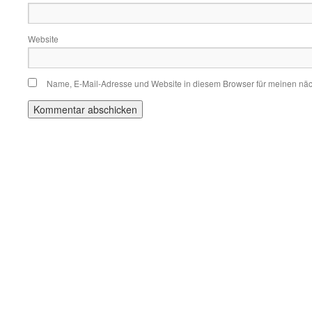
Website
Name, E-Mail-Adresse und Website in diesem Browser für meinen nä