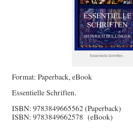
Essentielle Schriften.
Format: Paperback, eBook
Essentielle Schriften.
ISBN: 9783849665562 (Paperback)
ISBN: 9783849662578 (eBook)