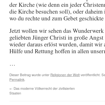
der Kirche (wie denn ein jeder Christen
die Kirche besuchen soll), oder daheim
wo du rechte und zum Gebet geschickte 
Jetzt wollen wir sehen das Wunderwerk 
geliebten Jünger Christi in große Angs
wieder daraus erlöst wurden, damit wir 
Hülfe und Rettung hoffen in allen unser
…
Dieser Beitrag wurde unter
Religionen der Welt
veröffentlicht. 
Permalink
.
←
Das moderne Völkerrecht der zivilisierten
Staaten