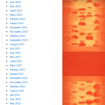
Juni 2024
Mai 2024
April 2024
März 2024
Februar 2024
Januar 2024
Dezember 2023
November 2023
Oktober 2023
September 2023
August 2023
Juli 2023
Juni 2023
Mai 2023
April 2023
März 2023
Februar 2023
Januar 2023
Dezember 2022
November 2022
Oktober 2022
August 2022
Juli 2022
Juni 2022
Mai 2022