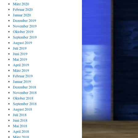
März 2020
Februar 2020
Januar 2020
Dezember 2019
November 2019
Oktober 2019
September 2019
August 2019
Juli 2019
Juni 2019
Mai 2019
April 2019
März 2019
Februar 2019
Januar 2019
Dezember 2018
November 2018
Oktober 2018
September 2018
August 2018
Juli 2018
Juni 2018
Mai 2018
April 2018
März 2018