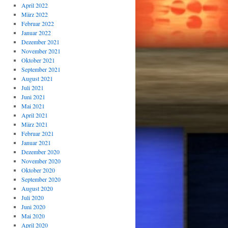
April 2022
März 2022
Februar 2022
Januar 2022
Dezember 2021
November 2021
Oktober 2021
September 2021
August 2021
Juli 2021
Juni 2021
Mai 2021
April 2021
März 2021
Februar 2021
Januar 2021
Dezember 2020
November 2020
Oktober 2020
September 2020
August 2020
Juli 2020
Juni 2020
Mai 2020
April 2020