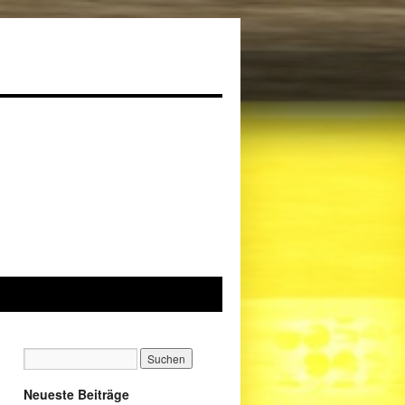
Neueste Beiträge