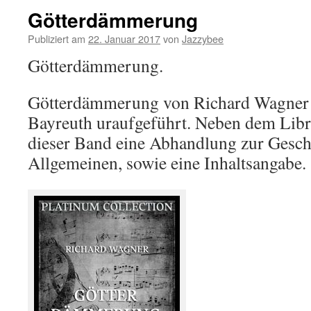
Götterdämmerung
Publiziert am
22. Januar 2017
von
Jazzybee
Götterdämmerung.
Götterdämmerung von Richard Wagner 
Bayreuth uraufgeführt. Neben dem Libre
dieser Band eine Abhandlung zur Gesch
Allgemeinen, sowie eine Inhaltsangabe.