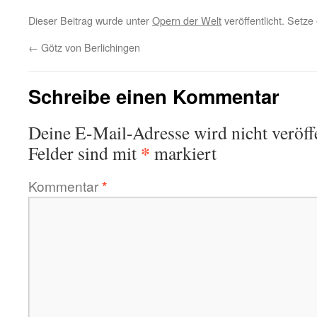
Dieser Beitrag wurde unter
Opern der Welt
veröffentlicht. Setz
←
Götz von Berlichingen
Schreibe einen Kommentar
Deine E-Mail-Adresse wird nicht veröffe
*
Felder sind mit
markiert
Kommentar
*