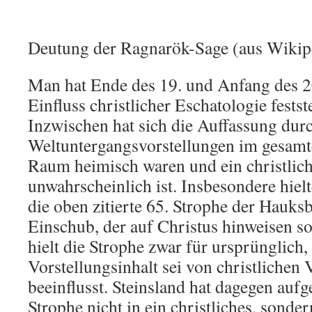
Deutung der Ragnarök-Sage (aus Wikip
Man hat Ende des 19. und Anfang des 2
Einfluss christlicher Eschatologie festst
Inzwischen hat sich die Auffassung durc
Weltuntergangsvorstellungen im gesam
Raum heimisch waren und ein christlich
unwahrscheinlich ist. Insbesondere hie
die oben zitierte 65. Strophe der Hauks
Einschub, der auf Christus hinweisen so
hielt die Strophe zwar für ursprünglich,
Vorstellungsinhalt sei von christlichen 
beeinflusst. Steinsland hat dagegen aufge
Strophe nicht in ein christliches, sonder