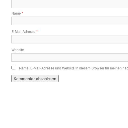
Name
*
E-Mail-Adresse
*
Website
Name, E-Mail-Adresse und Website in diesem Browser für meinen nä