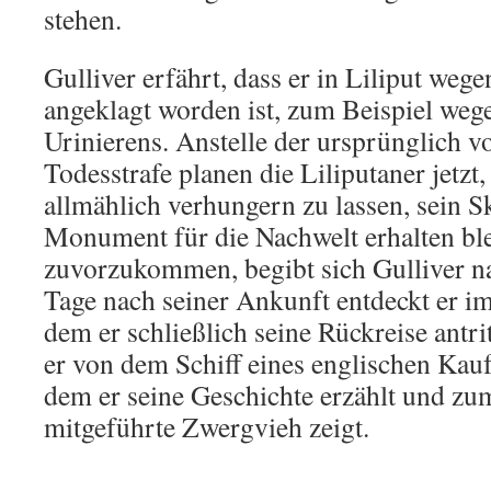
stehen.
Gulliver erfährt, dass er in Liliput weg
angeklagt worden ist, zum Beispiel wege
Urinierens. Anstelle der ursprünglich 
Todesstrafe planen die Liliputaner jetzt
allmählich verhungern zu lassen, sein Ske
Monument für die Nachwelt erhalten bl
zuvorzukommen, begibt sich Gulliver n
Tage nach seiner Ankunft entdeckt er i
dem er schließlich seine Rückreise antr
er von dem Schiff eines englischen K
dem er seine Geschichte erzählt und zu
mitgeführte Zwergvieh zeigt.