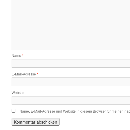
Name
*
E-Mail-Adresse
*
Website
Name, E-Mail-Adresse und Website in diesem Browser für meinen nä