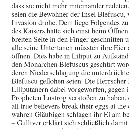
dass sie nicht mehr miteinander redeten
seien die Bewohner der Insel Blefuscu,
Invasion drohe. Dem liege Folgendes z
des Kaisers hatte sich einst beim Öffnen
breiten Seite in den Finger geschnitten 
alle seine Untertanen müssten ihre Eier
öffnen. Dies habe in Liliput zu Aufständ
den Monarchen Blefuscus geschürt word
deren Niederschlagung die unterdrückte
Blefuscu geflohen seien. Die Herrscher 
Liliputanern dabei vorgeworfen, gegen 
Propheten Lustrog verstoßen zu haben, 
all true believers break their eggs at the
wahren Gläubigen schlagen ihr Ei am 
– Gulliver erklärt sich schließlich damit