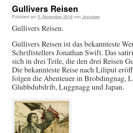
Gullivers Reisen
Publiziert am
5. November 2016
von
Jazzybee
Gullivers Reisen.
Gullivers Reisen ist das bekannteste We
Schriftstellers Jonathan Swift. Das sati
sich in drei Teile, die den drei Reisen G
Die bekannteste Reise nach Liliput eröff
folgen die Abenteuer in Brobdingnag, L
Glubbdubdrib, Luggnagg und Japan.