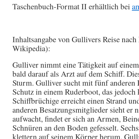
Taschenbuch-Format II erhältlich bei
a
Inhaltsangabe von Gullivers Reise nach 
Wikipedia):
Gulliver nimmt eine Tätigkeit auf einem 
bald darauf als Arzt auf dem Schiff. Die
Sturm. Gulliver sucht mit fünf anderen
Schutz in einem Ruderboot, das jedoch 
Schiffbrüchige erreicht einen Strand und
anderen Besatzungsmitglieder sieht er n
aufwacht, findet er sich an Armen, Bei
Schnüren an den Boden gefesselt. Sechs
klettern auf seinem Körper herum. Gulliv