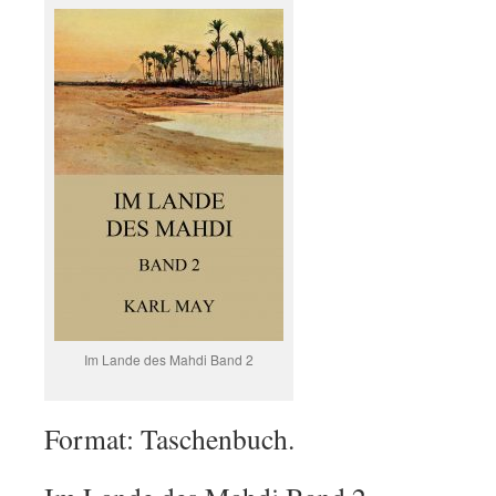
Im Lande des Mahdi Band 2
Format: Taschenbuch.