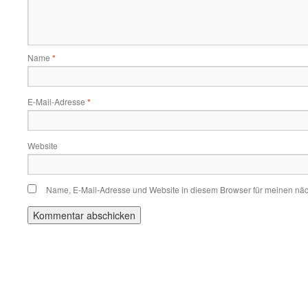
Name
*
E-Mail-Adresse
*
Website
Name, E-Mail-Adresse und Website in diesem Browser für meinen nä