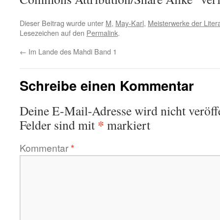
Dieser Beitrag wurde unter
M
,
May-Karl
,
Meisterwerke der Liter
Lesezeichen auf den
Permalink
.
←
Im Lande des Mahdi Band 1
Schreibe einen Kommentar
Deine E-Mail-Adresse wird nicht veröffe
*
Felder sind mit
markiert
Kommentar
*