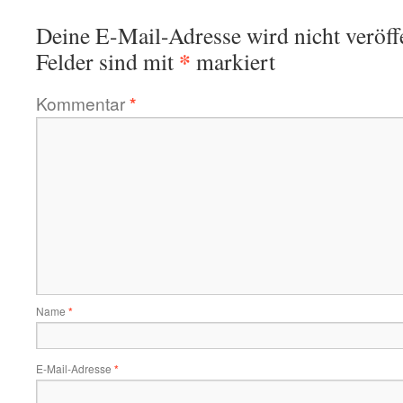
Deine E-Mail-Adresse wird nicht veröffe
*
Felder sind mit
markiert
Kommentar
*
Name
*
E-Mail-Adresse
*