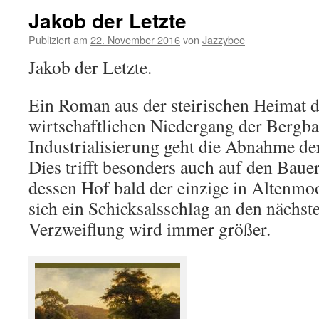
Jakob der Letzte
Publiziert am
22. November 2016
von
Jazzybee
Jakob der Letzte.
Ein Roman aus der steirischen Heimat 
wirtschaftlichen Niedergang der Bergba
Industrialisierung geht die Abnahme d
Dies trifft besonders auch auf den Bauer
dessen Hof bald der einzige in Altenmoo
sich ein Schicksalsschlag an den nächst
Verzweiflung wird immer größer.