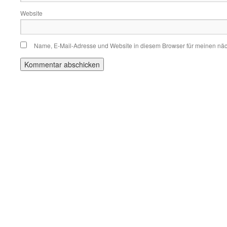
Website
Name, E-Mail-Adresse und Website in diesem Browser für meinen nä