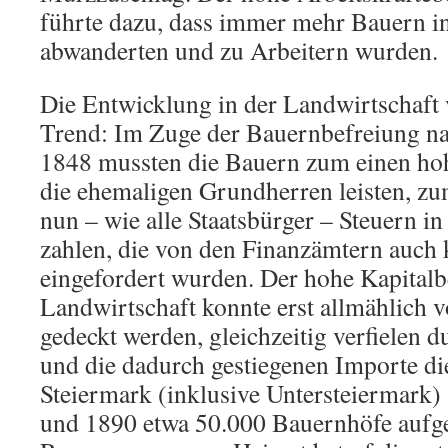
führte dazu, dass immer mehr Bauern in
abwanderten und zu Arbeitern wurden.
Die Entwicklung in der Landwirtschaft 
Trend: Im Zuge der Bauernbefreiung na
1848 mussten die Bauern zum einen ho
die ehemaligen Grundherren leisten, zu
nun – wie alle Staatsbürger – Steuern i
zahlen, die von den Finanzämtern auch
eingefordert wurden. Der hohe Kapitalb
Landwirtschaft konnte erst allmählich 
gedeckt werden, gleichzeitig verfielen 
und die dadurch gestiegenen Importe die
Steiermark (inklusive Untersteiermark)
und 1890 etwa 50.000 Bauernhöfe aufg