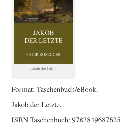
Jakob der Letzte
Format: Taschenbuch/eBook.
Jakob der Letzte.
ISBN Taschenbuch: 9783849687625