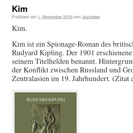
Kim
Publiziert am
1. November 2016
von
Jazzybee
Kim.
Kim ist ein Spionage-Roman des britisch
Rudyard Kipling. Der 1901 erschienen
seinem Titelhelden benannt. Hintergrund
der Konflikt zwischen Russland und Gro
Zentralasien im 19. Jahrhundert. (Zitat 