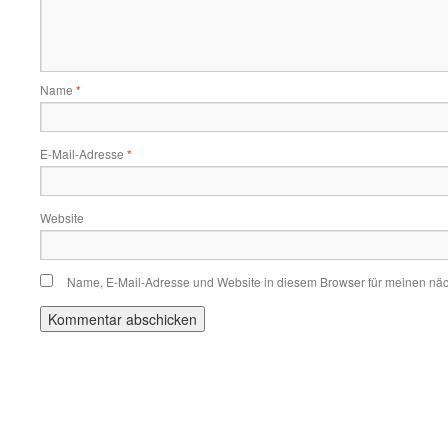
Name
*
E-Mail-Adresse
*
Website
Name, E-Mail-Adresse und Website in diesem Browser für meinen nä