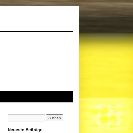
Neueste Beiträge