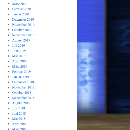
März 2020
Februar 2020
Januar 2020
Dezember 2019
November 2019
Oktober 2019
September 2019
August 2019
Juli 2019
Juni 2019
Mai 2019
April 2019
März 2019
Februar 2019
Januar 2019
Dezember 2018
November 2018
Oktober 2018
September 2018
August 2018
Juli 2018
Juni 2018
Mai 2018
April 2018
März 2018