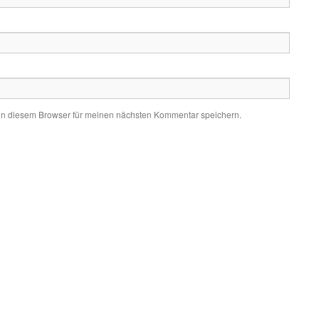
in diesem Browser für meinen nächsten Kommentar speichern.