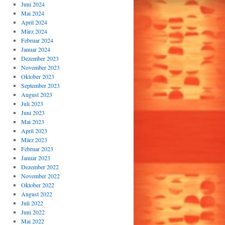
Juni 2024
Mai 2024
April 2024
März 2024
Februar 2024
Januar 2024
Dezember 2023
November 2023
Oktober 2023
September 2023
August 2023
Juli 2023
Juni 2023
Mai 2023
April 2023
März 2023
Februar 2023
Januar 2023
Dezember 2022
November 2022
Oktober 2022
August 2022
Juli 2022
Juni 2022
Mai 2022