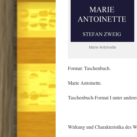
Marie Antoinette
Format: Taschenbuch.
Marie Antoinette.
Taschenbuch-Format I unter anderem
Wirkung und Charakteristika des W