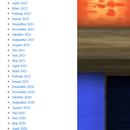
April 2022
März 2022
Februar 2022
Januar 2022
Dezember 2021
November 2021
Oktober 2021
September 2021
August 2021
Juli 2021
Juni 2021
Mai 2021
April 2021
März 2021
Februar 2021
Januar 2021
Dezember 2020
November 2020
Oktober 2020
September 2020
August 2020
Juli 2020
Juni 2020
Mai 2020
April 2020