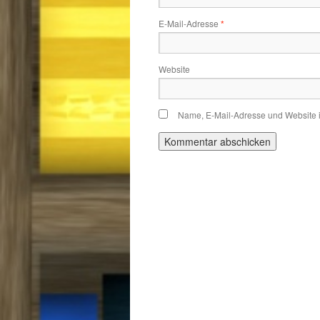
E-Mail-Adresse
*
Website
Name, E-Mail-Adresse und Website 