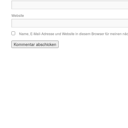
Website
Name, E-Mail-Adresse und Website in diesem Browser für meinen nä