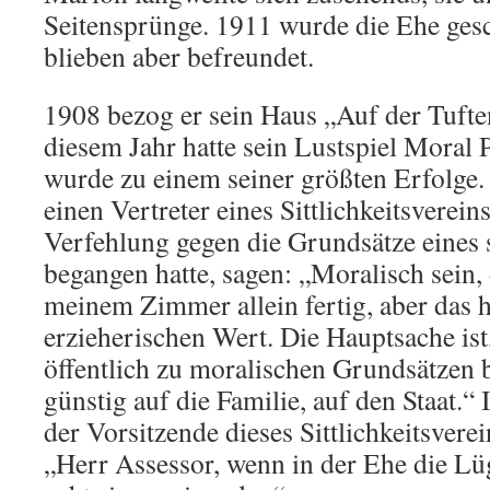
Seitensprünge. 1911 wurde die Ehe gesc
blieben aber befreundet.
1908 bezog er sein Haus „Auf der Tufte
diesem Jahr hatte sein Lustspiel Moral
wurde zu einem seiner größten Erfolge. 
einen Vertreter eines Sittlichkeitsverein
Verfehlung gegen die Grundsätze eines 
begangen hatte, sagen: „Moralisch sein, 
meinem Zimmer allein fertig, aber das h
erzieherischen Wert. Die Hauptsache ist
öffentlich zu moralischen Grundsätzen 
günstig auf die Familie, auf den Staat.“
der Vorsitzende dieses Sittlichkeitsverei
„Herr Assessor, wenn in der Ehe die Lü