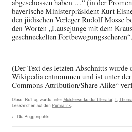
abgeschossen haben …“ (in der Promen
bayerische Ministerpräsident Kurt Eisn
den jüdischen Verleger Rudolf Mosse 
den Worten „Lausejunge mit dem Kraus
geschneckelten Fortbewegungsscheren“
(Der Text des letzten Abschnitts wurde 
Wikipedia entnommen und ist unter der
Commons Attribution/Share Alike“ verf
Dieser Beitrag wurde unter
Meisterwerke der Literatur
,
T
,
Thoma
Lesezeichen auf den
Permalink
.
←
Die Poggenpuhls