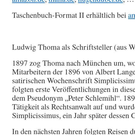
Taschenbuch-Format II erhältlich bei
a
Ludwig Thoma als Schriftsteller (aus W
1897 zog Thoma nach München um, wo 
Mitarbeitern der 1896 von Albert Lang
satirischen Wochenschrift Simplicissim
folgten erste Veröffentlichungen in diese
dem Pseudonym „Peter Schlemihl“. 1899
Tätigkeit als Rechtsanwalt auf und wurde
Simplicissimus, ein Jahr später dessen 
In den nächsten Jahren folgten Reisen 