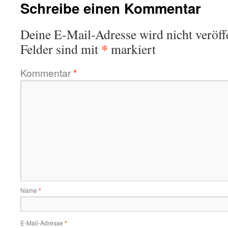
Schreibe einen Kommentar
Deine E-Mail-Adresse wird nicht veröffe
*
Felder sind mit
markiert
Kommentar
*
Name
*
E-Mail-Adresse
*