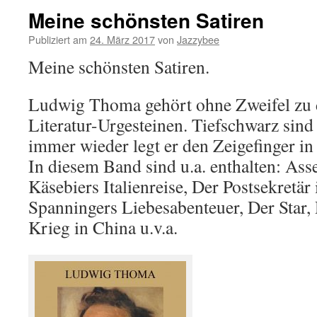
Meine schönsten Satiren
Publiziert am
24. März 2017
von
Jazzybee
Meine schönsten Satiren.
Ludwig Thoma gehört ohne Zweifel zu 
Literatur-Urgesteinen. Tiefschwarz sind
immer wieder legt er den Zeigefinger in 
In diesem Band sind u.a. enthalten: Ass
Käsebiers Italienreise, Der Postsekretä
Spanningers Liebesabenteuer, Der Star,
Krieg in China u.v.a.