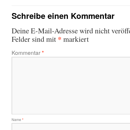
Schreibe einen Kommentar
Deine E-Mail-Adresse wird nicht veröffe
*
Felder sind mit
markiert
Kommentar
*
Name
*