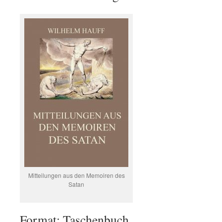
Mitteilungen aus den Memoiren des
Satan
Format: Taschenbuch.