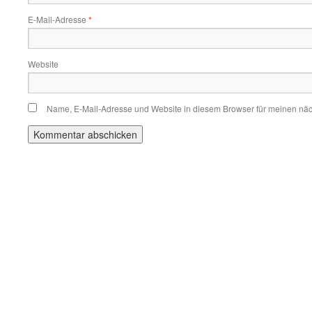
E-Mail-Adresse
*
Website
Name, E-Mail-Adresse und Website in diesem Browser für meinen nä