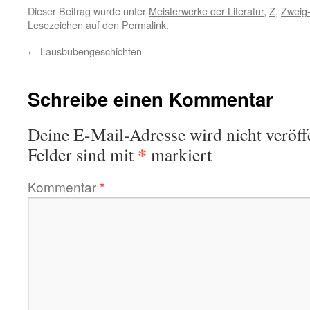
Dieser Beitrag wurde unter
Meisterwerke der Literatur
,
Z
,
Zweig
Lesezeichen auf den
Permalink
.
←
Lausbubengeschichten
Schreibe einen Kommentar
Deine E-Mail-Adresse wird nicht veröffe
*
Felder sind mit
markiert
Kommentar
*