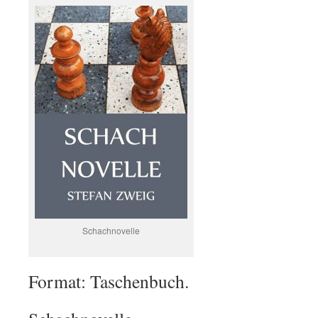
Schachnovelle
Format: Taschenbuch.