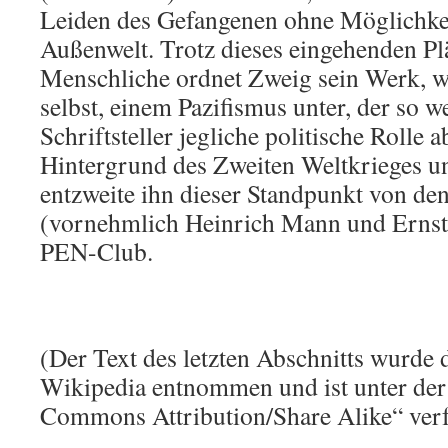
Leiden des Gefangenen ohne Möglichkei
Außenwelt. Trotz dieses eingehenden Pl
Menschliche ordnet Zweig sein Werk, w
selbst, einem Pazifismus unter, der so w
Schriftsteller jegliche politische Rolle
Hintergrund des Zweiten Weltkrieges u
entzweite ihn dieser Standpunkt von den
(vornehmlich Heinrich Mann und Ernst
PEN-Club.
(Der Text des letzten Abschnitts wurde 
Wikipedia entnommen und ist unter der
Commons Attribution/Share Alike“ verf