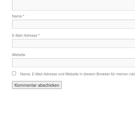
Name
*
E-Mail-Adresse
*
Website
Name, E-Mail-Adresse und Website in diesem Browser für meinen nä