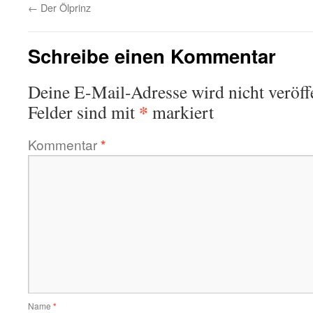
←
Der Ölprinz
Schreibe einen Kommentar
Deine E-Mail-Adresse wird nicht veröffe
*
Felder sind mit
markiert
Kommentar
*
Name
*