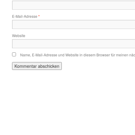
E-Mail-Adresse
*
Website
Name, E-Mail-Adresse und Website in diesem Browser für meinen nä