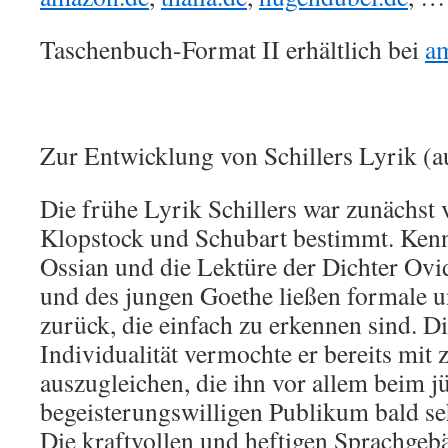
Taschenbuch-Format II erhältlich bei
a
Zur Entwicklung von Schillers Lyrik (a
Die frühe Lyrik Schillers war zunächst
Klopstock und Schubart bestimmt. Kennt
Ossian und die Lektüre der Dichter Ovi
und des jungen Goethe ließen formale u
zurück, die einfach zu erkennen sind. 
Individualität vermochte er bereits mit
auszugleichen, die ihn vor allem beim 
begeisterungswilligen Publikum bald se
Die kraftvollen und heftigen Sprachgeb