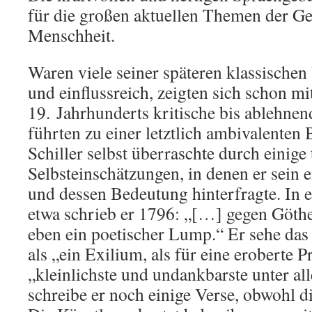
für die großen aktuellen Themen der Ge
Menschheit.
Waren viele seiner späteren klassischen
und einflussreich, zeigten sich schon m
19. Jahrhunderts kritische bis ablehne
führten zu einer letztlich ambivalenten
Schiller selbst überraschte durch einige 
Selbsteinschätzungen, in denen er sein 
und dessen Bedeutung hinterfragte. In 
etwa schrieb er 1796: „[…] gegen Göthe
eben ein poetischer Lump.“ Er sehe das 
als „ein Exilium, als für eine eroberte P
„kleinlichste und undankbarste unter all
schreibe er noch einige Verse, obwohl 