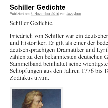
Schiller Gedichte
Publiziert am
6. November 2016
von
Jazzybee
Schiller Gedichte.
Friedrich von Schiller war ein deutsche
und Historiker. Er gilt als einer der bed
deutschsprachigen Dramatiker und Lyrik
zählen zu den bekanntesten deutschen G
Sammelband beinhaltet seine wichtigste
Schöpfungen aus den Jahren 1776 bis 1
Zodiakus u.v.m.