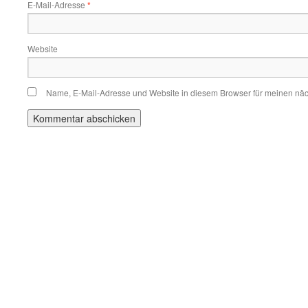
E-Mail-Adresse
*
Website
Name, E-Mail-Adresse und Website in diesem Browser für meinen nä