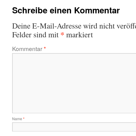
Schreibe einen Kommentar
Deine E-Mail-Adresse wird nicht veröffe
*
Felder sind mit
markiert
Kommentar
*
Name
*