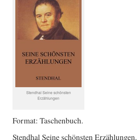
Stendhal Seine schönsten
Erzählungen
Format: Taschenbuch.
Stendhal Seine schönsten Erzählungen.