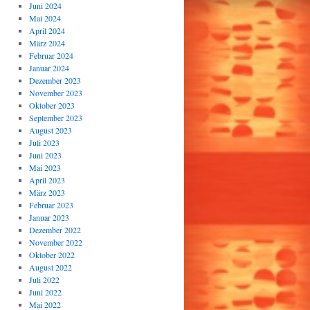
Juni 2024
Mai 2024
April 2024
März 2024
Februar 2024
Januar 2024
Dezember 2023
November 2023
Oktober 2023
September 2023
August 2023
Juli 2023
Juni 2023
Mai 2023
April 2023
März 2023
Februar 2023
Januar 2023
Dezember 2022
November 2022
Oktober 2022
August 2022
Juli 2022
Juni 2022
Mai 2022