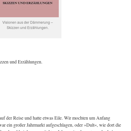
Visionen aus der Dämmerung –
Skizzen und Erzählungen.
zzen und Erzählungen.
auf der Reise und hatte etwas Eile. Wir mochten um Anfang
ar ein großer Jahrmarkt aufgeschlagen, oder »Dult«, wie dort die