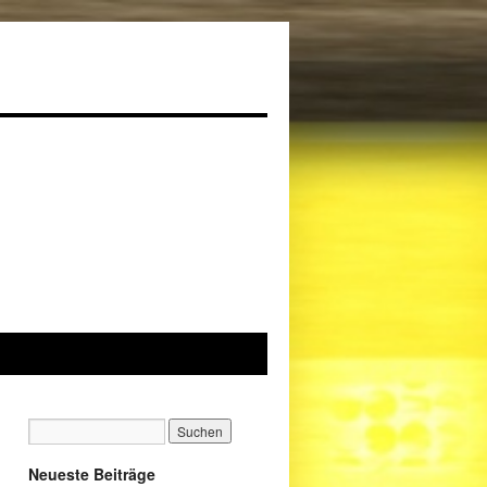
Neueste Beiträge