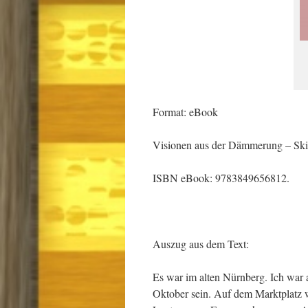
Format: eBook
Visionen aus der Dämmerung – Ski
ISBN eBook: 9783849656812.
Auszug aus dem Text:
Es war im alten Nürnberg. Ich war 
Oktober sein. Auf dem Marktplatz w