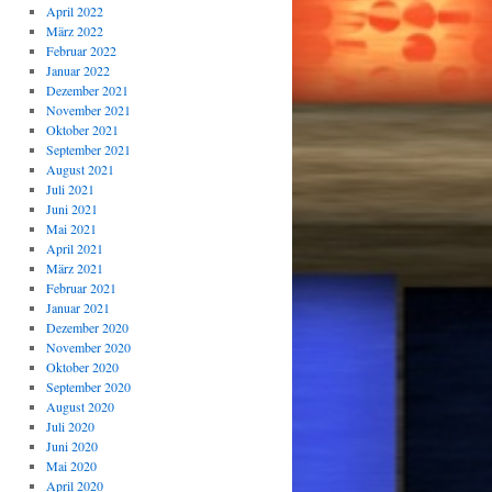
April 2022
März 2022
Februar 2022
Januar 2022
Dezember 2021
November 2021
Oktober 2021
September 2021
August 2021
Juli 2021
Juni 2021
Mai 2021
April 2021
März 2021
Februar 2021
Januar 2021
Dezember 2020
November 2020
Oktober 2020
September 2020
August 2020
Juli 2020
Juni 2020
Mai 2020
April 2020