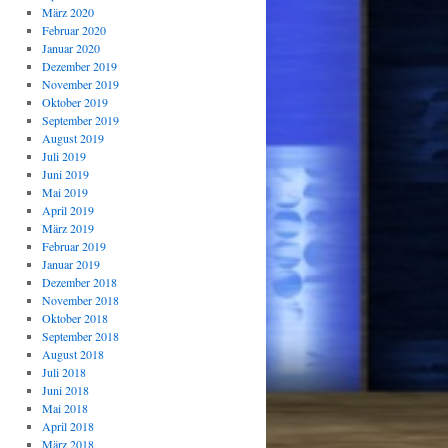
März 2020
Februar 2020
Januar 2020
Dezember 2019
November 2019
Oktober 2019
September 2019
August 2019
Juli 2019
Juni 2019
Mai 2019
April 2019
März 2019
Februar 2019
Januar 2019
Dezember 2018
November 2018
Oktober 2018
September 2018
August 2018
Juli 2018
Juni 2018
Mai 2018
April 2018
März 2018