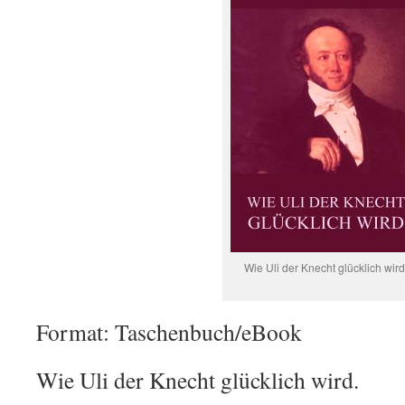
Wie Uli der Knecht glücklich wird
Format: Taschenbuch/eBook
Wie Uli der Knecht glücklich wird.