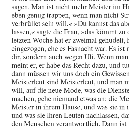
sagen. Man ist nicht mehr Meister im H
eben genug trappen, wenn man nicht Str
verbrüllet sein will.« »Du kannst das ab
lassen,« sagte die Frau, »das kömmt zu o
letzten Woche hat er zweimal gehudelt, 
eingezogen, ehe es Fasnacht war. Es ist
dir, sondern auch wegen Uli. Wenn man 
meint er, er habe das Recht dazu, und t
dann müssen wir uns doch ein Gewisse
Meisterleut sind Meisterleut, und man 
will, auf die neue Mode, was die Dienst
machen, gehe niemand etwas an: die Mei
Meister in ihrem Hause, und was sie in
und was sie ihren Leuten nachlassen, da
den Menschen verantwortlich. Dann ist