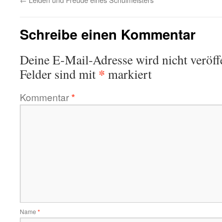
Schreibe einen Kommentar
Deine E-Mail-Adresse wird nicht veröffe
*
Felder sind mit
markiert
Kommentar
*
Name
*