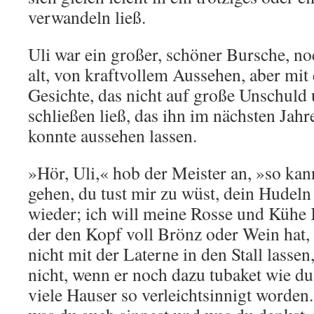
verwandeln ließ.
Uli war ein großer, schöner Bursche, no
alt, von kraftvollem Aussehen, aber mit
Gesichte, das nicht auf große Unschuld
schließen ließ, das ihn im nächsten Jahre
konnte aussehen lassen.
»Hör, Uli,« hob der Meister an, »so kan
gehen, du tust mir zu wüst, dein Hudel
wieder; ich will meine Rosse und Kühe
der den Kopf voll Brönz oder Wein hat, 
nicht mit der Laterne in den Stall lasse
nicht, wenn er noch dazu tubaket wie du
viele Hauser so verleichtsinnigt worden.