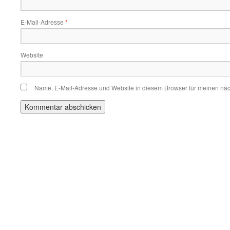
E-Mail-Adresse
*
Website
Name, E-Mail-Adresse und Website in diesem Browser für meinen nä