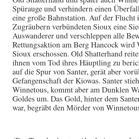
Spürauge und verhindern einen Überfal
eine große Bahnstation. Auf der Flucht 
Zugräubern verbündeten Sioux eine Sie
Auswanderer und verschleppen alle Bew
Rettungsaktion am Berg Hancock wird
Sioux erschossen. Old Shatterhand reit
ihnen vom Tod ihres Häuptling zu beri
auf die Spur von Santer, gerät aber vor
Gefangenschaft der Kiowas. Santer stieh
Winnetous, kommt aber am Dunklen Wa
Goldes um. Das Gold, hinter dem Sante
war, begräbt den Mörder von Winnetous