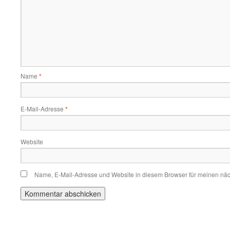
Name
*
E-Mail-Adresse
*
Website
Name, E-Mail-Adresse und Website in diesem Browser für meinen nä