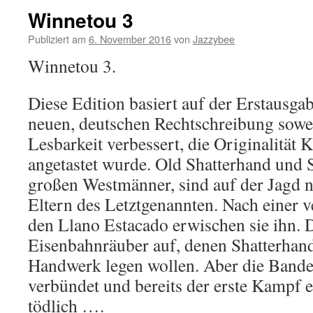
Winnetou 3
Publiziert am
6. November 2016
von
Jazzybee
Winnetou 3.
Diese Edition basiert auf der Erstausga
neuen, deutschen Rechtschreibung sowei
Lesbarkeit verbessert, die Originalität 
angetastet wurde. Old Shatterhand und S
großen Westmänner, sind auf der Jagd 
Eltern des Letztgenannten. Nach einer 
den Llano Estacado erwischen sie ihn. 
Eisenbahnräuber auf, denen Shatterhan
Handwerk legen wollen. Aber die Bande 
verbündet und bereits der erste Kampf 
tödlich ….