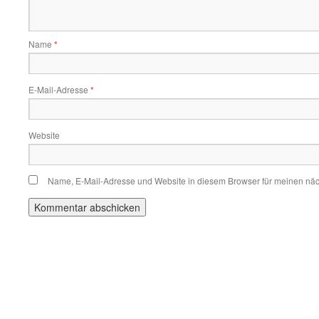
Name
*
E-Mail-Adresse
*
Website
Name, E-Mail-Adresse und Website in diesem Browser für meinen nä