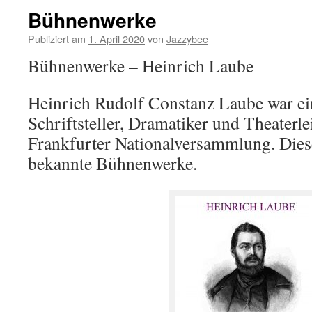
Bühnenwerke
Publiziert am
1. April 2020
von
Jazzybee
Bühnenwerke – Heinrich Laube
Heinrich Rudolf Constanz Laube war ei
Schriftsteller, Dramatiker und Theaterle
Frankfurter Nationalversammlung. Dies
bekannte Bühnenwerke.