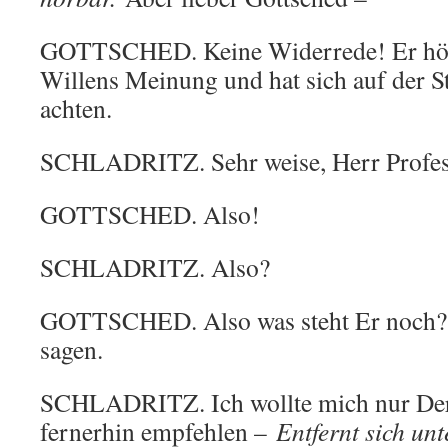
GOTTSCHED. Keine Widerrede! Er hört
Willens Meinung und hat sich auf der S
achten.
SCHLADRITZ. Sehr weise, Herr Profess
GOTTSCHED. Also!
SCHLADRITZ. Also?
GOTTSCHED. Also was steht Er noch? Es
sagen.
SCHLADRITZ. Ich wollte mich nur De
fernerhin empfehlen –
Entfernt sich un