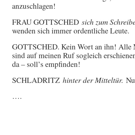
anzuschlagen!
FRAU GOTTSCHED
sich zum Schreibe
wenden sich immer ordentliche Leute.
GOTTSCHED. Kein Wort an ihn! Alle Mi
sind auf meinen Ruf sogleich erschienen
da – soll’s empfinden!
SCHLADRITZ
hinter der Mitteltür.
Nur
….