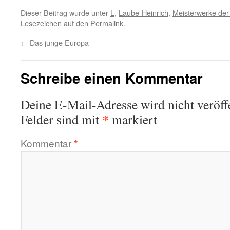
Dieser Beitrag wurde unter
L
,
Laube-Heinrich
,
Meisterwerke der 
Lesezeichen auf den
Permalink
.
←
Das junge Europa
Schreibe einen Kommentar
Deine E-Mail-Adresse wird nicht veröffe
*
Felder sind mit
markiert
Kommentar
*