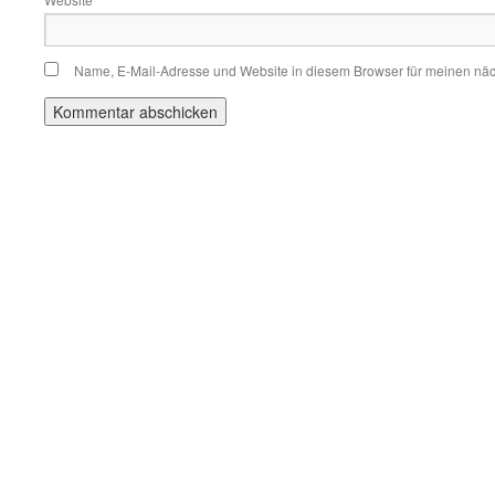
Name, E-Mail-Adresse und Website in diesem Browser für meinen nä