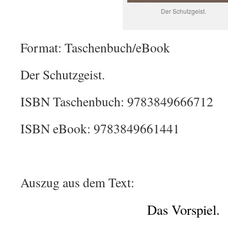
Der Schutzgeist.
Format: Taschenbuch/eBook
Der Schutzgeist.
ISBN Taschenbuch: 9783849666712
ISBN eBook: 9783849661441
Auszug aus dem Text:
Das Vorspiel.