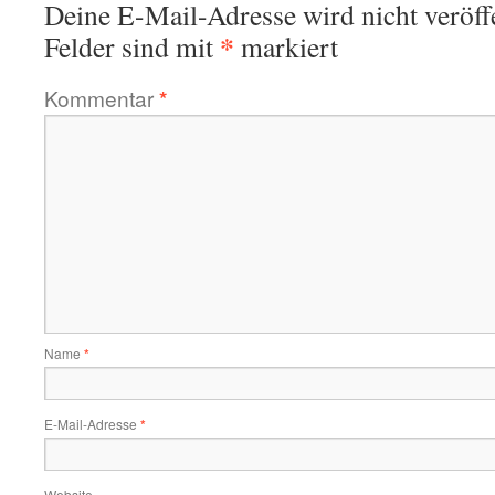
Deine E-Mail-Adresse wird nicht veröffe
*
Felder sind mit
markiert
Kommentar
*
Name
*
E-Mail-Adresse
*
Website