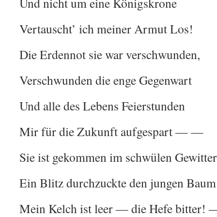
Und nicht um eine Königskrone
Vertauscht’ ich meiner Armut Los!
Die Erdennot sie war verschwunden,
Verschwunden die enge Gegenwart
Und alle des Lebens Feierstunden
Mir für die Zukunft aufgespart — —
Sie ist gekommen im schwülen Gewitte
Ein Blitz durchzuckte den jungen Bau
Mein Kelch ist leer — die Hefe bitter! 