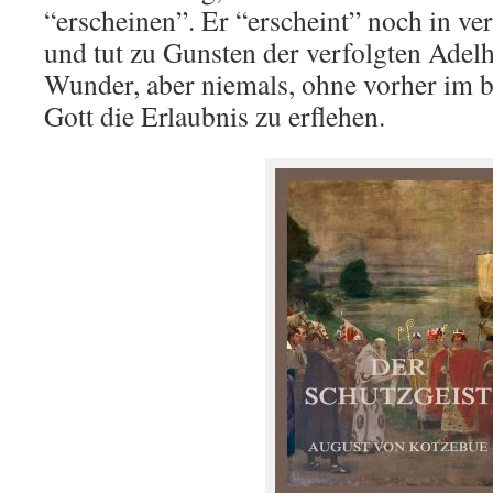
“erscheinen”. Er “erscheint” noch in ve
und tut zu Gunsten der verfolgten Adel
Wunder, aber niemals, ohne vorher im 
Gott die Erlaubnis zu erflehen.