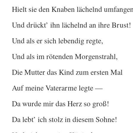
Hielt sie den Knaben lächelnd umfangen
Und drückt’ ihn lächelnd an ihre Brust!
Und als er sich lebendig regte,
Und als im rötenden Morgenstrahl,
Die Mutter das Kind zum ersten Mal
Auf meine Vaterarme legte —
Da wurde mir das Herz so groß!
Da lebt’ ich stolz in diesem Sohne!