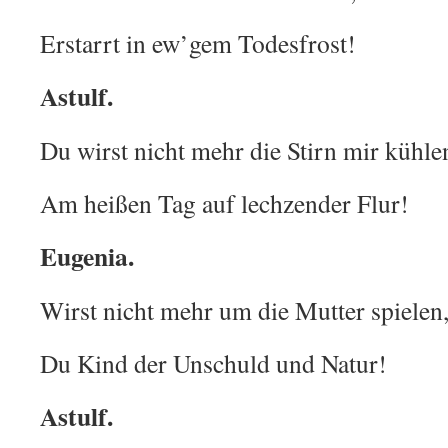
Erstarrt in ew’gem Todesfrost!
Astulf.
Du wirst nicht mehr die Stirn mir kühle
Am heißen Tag auf lechzender Flur!
Eugenia.
Wirst nicht mehr um die Mutter spielen
Du Kind der Unschuld und Natur!
Astulf.