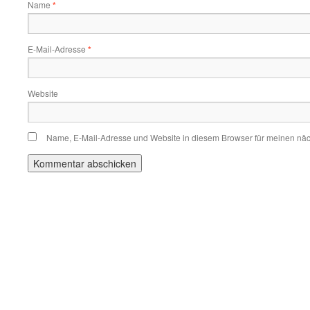
Name
*
E-Mail-Adresse
*
Website
Name, E-Mail-Adresse und Website in diesem Browser für meinen nä