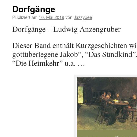
Dorfgänge
Publiziert am
10. Mai 2019
von
Jazzybee
Dorfgänge – Ludwig Anzengruber
Dieser Band enthält Kurzgeschichten wi
gottüberlegene Jakob”, “Das Sündkind”,
“Die Heimkehr” u.a. …