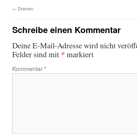
←
Dramen
Schreibe einen Kommentar
Deine E-Mail-Adresse wird nicht veröffe
*
Felder sind mit
markiert
Kommentar
*