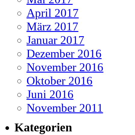
April 2017
März 2017
Januar 2017
Dezember 2016
November 2016
Oktober 2016
Juni 2016
November 2011
Kategorien