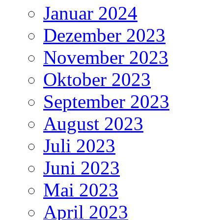
Januar 2024
Dezember 2023
November 2023
Oktober 2023
September 2023
August 2023
Juli 2023
Juni 2023
Mai 2023
April 2023