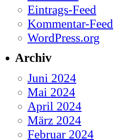
Eintrags-Feed
Kommentar-Feed
WordPress.org
Archiv
Juni 2024
Mai 2024
April 2024
März 2024
Februar 2024