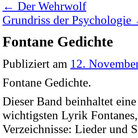
←
Der Wehrwolf
Grundriss der Psychologie
Fontane Gedichte
Publiziert am
12. Novembe
Fontane Gedichte.
Dieser Band beinhaltet ein
wichtigsten Lyrik Fontanes, 
Verzeichnisse: Lieder und S