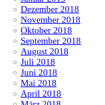
Dezember 2018
November 2018
Oktober 2018
September 2018
August 2018
Juli 2018
Juni 2018
Mai 2018
April 2018
März 2018