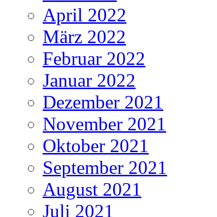
April 2022
März 2022
Februar 2022
Januar 2022
Dezember 2021
November 2021
Oktober 2021
September 2021
August 2021
Juli 2021