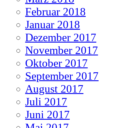
Februar 2018
Januar 2018
Dezember 2017
November 2017
Oktober 2017
September 2017
August 2017
Juli 2017
Juni 2017
Mai 2017