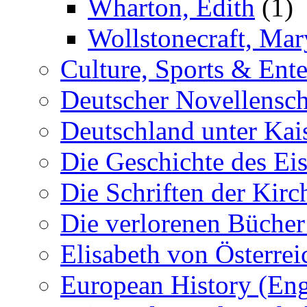
Wharton, Edith
(1)
Wollstonecraft, Mar
Culture, Sports & Ente
Deutscher Novellensch
Deutschland unter Kais
Die Geschichte des Ei
Die Schriften der Kirc
Die verlorenen Bücher
Elisabeth von Österrei
European History (Eng