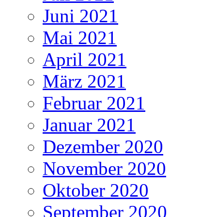
Juni 2021
Mai 2021
April 2021
März 2021
Februar 2021
Januar 2021
Dezember 2020
November 2020
Oktober 2020
September 2020