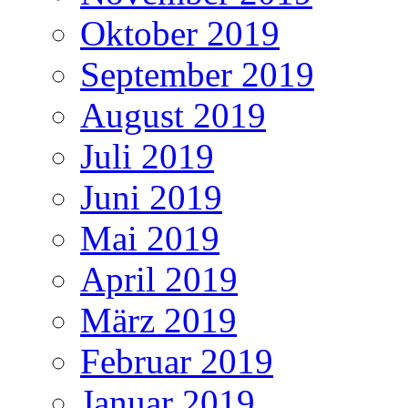
Oktober 2019
September 2019
August 2019
Juli 2019
Juni 2019
Mai 2019
April 2019
März 2019
Februar 2019
Januar 2019