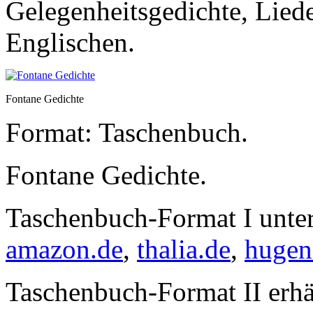
Gelegenheitsgedichte, Lied
Englischen.
Fontane Gedichte
Format: Taschenbuch.
Fontane Gedichte.
Taschenbuch-Format I unter
amazon.de
,
thalia.de
,
hugen
Taschenbuch-Format II erhä