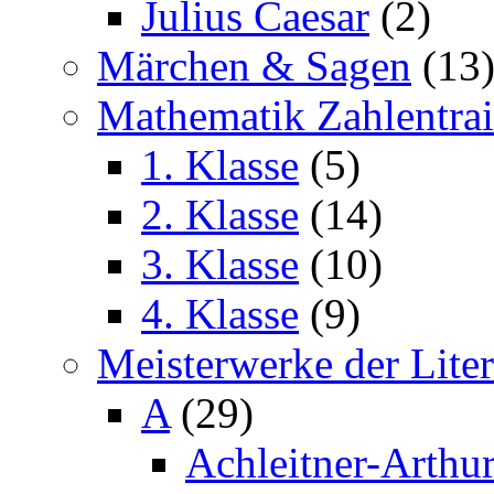
Julius Caesar
(2)
Märchen & Sagen
(13
Mathematik Zahlentrai
1. Klasse
(5)
2. Klasse
(14)
3. Klasse
(10)
4. Klasse
(9)
Meisterwerke der Liter
A
(29)
Achleitner-Arthu