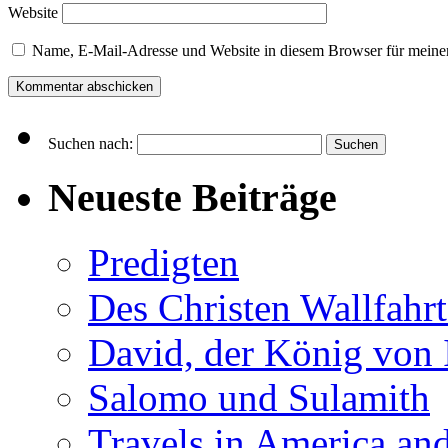
Website
Name, E-Mail-Adresse und Website in diesem Browser für meine
Suchen nach:
Neueste Beiträge
Predigten
Des Christen Wallfahr
David, der König von I
Salomo und Sulamith
Travels in America and