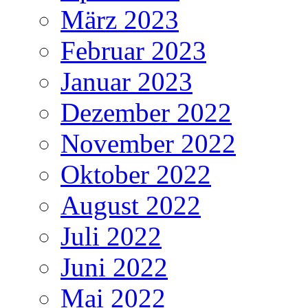
März 2023
Februar 2023
Januar 2023
Dezember 2022
November 2022
Oktober 2022
August 2022
Juli 2022
Juni 2022
Mai 2022