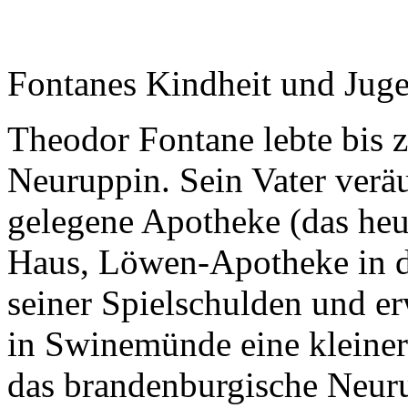
Fontanes Kindheit und Juge
Theodor Fontane lebte bis 
Neuruppin. Sein Vater veräu
gelegene Apotheke (das heu
Haus, Löwen-Apotheke in d
seiner Spielschulden und e
in Swinemünde eine kleiner
das brandenburgische Neuru