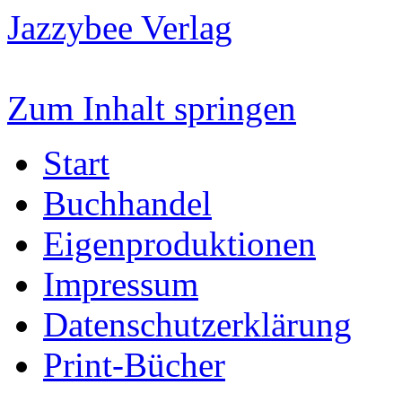
Jazzybee Verlag
Zum Inhalt springen
Start
Buchhandel
Eigenproduktionen
Impressum
Datenschutzerklärung
Print-Bücher