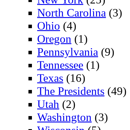
North Carolina
(3)
Ohio
(4)
Oregon
(1)
Pennsylvania
(9)
Tennessee
(1)
Texas
(16)
The Presidents
(49)
Utah
(2)
Washington
(3)