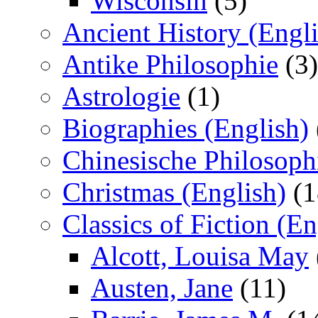
Wisconsin
(5)
Ancient History (Engli
Antike Philosophie
(3)
Astrologie
(1)
Biographies (English)
Chinesische Philosoph
Christmas (English)
(1
Classics of Fiction (En
Alcott, Louisa May
Austen, Jane
(11)