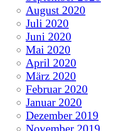
August 2020
Juli 2020
Juni 2020
Mai 2020
April 2020
März 2020
Februar 2020
Januar 2020
Dezember 2019
November 2019