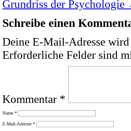
Grundriss der Psychologie
Schreibe einen Komment
Deine E-Mail-Adresse wird n
Erforderliche Felder sind m
Kommentar
*
Name
*
E-Mail-Adresse
*