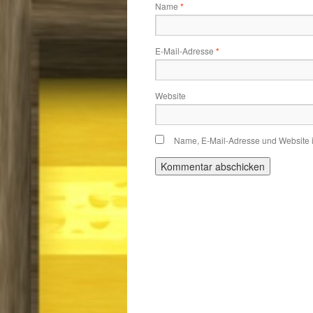
Name
*
E-Mail-Adresse
*
Website
Name, E-Mail-Adresse und Website 