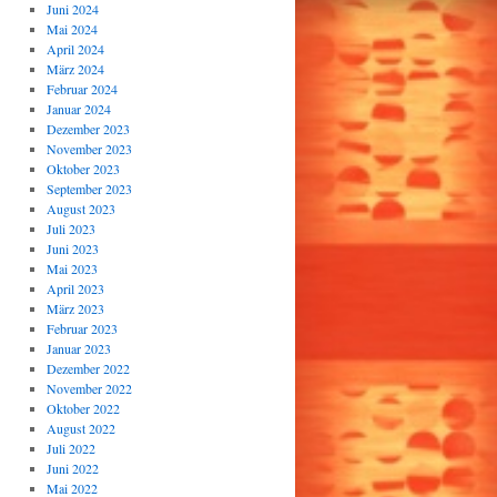
Juni 2024
Mai 2024
April 2024
März 2024
Februar 2024
Januar 2024
Dezember 2023
November 2023
Oktober 2023
September 2023
August 2023
Juli 2023
Juni 2023
Mai 2023
April 2023
März 2023
Februar 2023
Januar 2023
Dezember 2022
November 2022
Oktober 2022
August 2022
Juli 2022
Juni 2022
Mai 2022