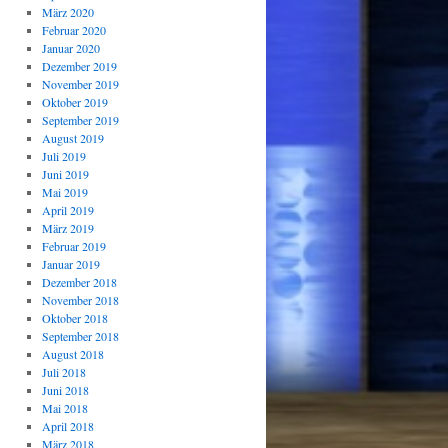
März 2020
Februar 2020
Januar 2020
Dezember 2019
November 2019
Oktober 2019
September 2019
August 2019
Juli 2019
Juni 2019
Mai 2019
April 2019
März 2019
Februar 2019
Januar 2019
Dezember 2018
November 2018
Oktober 2018
September 2018
August 2018
Juli 2018
Juni 2018
Mai 2018
April 2018
März 2018