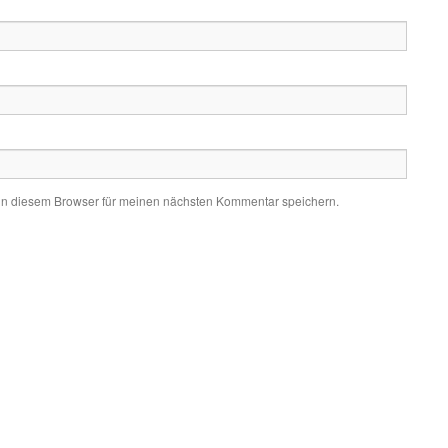
in diesem Browser für meinen nächsten Kommentar speichern.