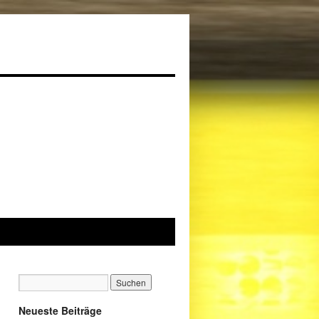
Neueste Beiträge