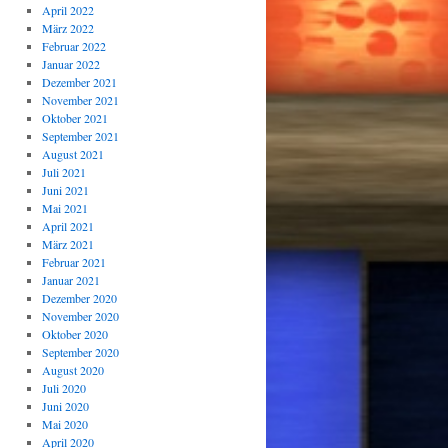
April 2022
März 2022
Februar 2022
Januar 2022
Dezember 2021
November 2021
Oktober 2021
September 2021
August 2021
Juli 2021
Juni 2021
Mai 2021
April 2021
März 2021
Februar 2021
Januar 2021
Dezember 2020
November 2020
Oktober 2020
September 2020
August 2020
Juli 2020
Juni 2020
Mai 2020
April 2020