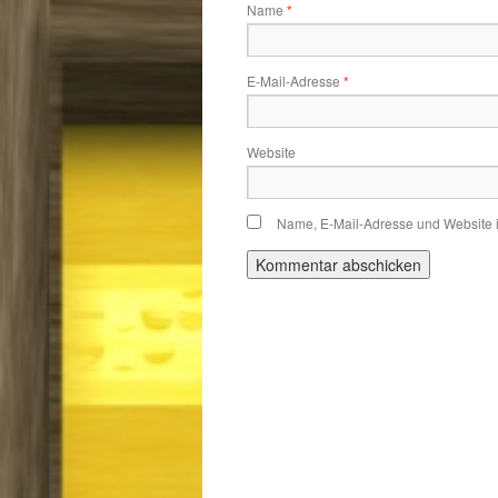
Name
*
E-Mail-Adresse
*
Website
Name, E-Mail-Adresse und Website 