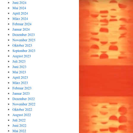
Juni 2024
Mai 2024
April 2024
März 2024
Februar 2024
Januar 2024
Dezember 2023
November 2023
Oktober 2023
September 2023
August 2023
Juli 2023
Juni 2023
Mai 2023
April 2023
März 2023
Februar 2023
Januar 2023
Dezember 2022
November 2022
Oktober 2022
August 2022
Juli 2022
Juni 2022
Mai 2022