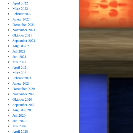
April 2022
März 2022
Februar 2022
Januar 2022
Dezember 2021
November 2021
Oktober 2021
September 2021
August 2021
Juli 2021
Juni 2021
Mai 2021
April 2021
März 2021
Februar 2021
Januar 2021
Dezember 2020
November 2020
Oktober 2020
September 2020
August 2020
Juli 2020
Juni 2020
Mai 2020
April 2020