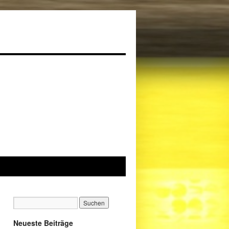
Neueste Beiträge