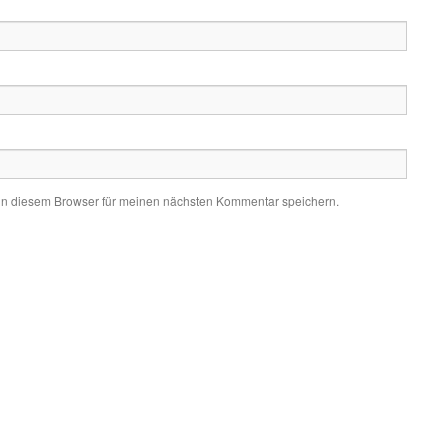
in diesem Browser für meinen nächsten Kommentar speichern.