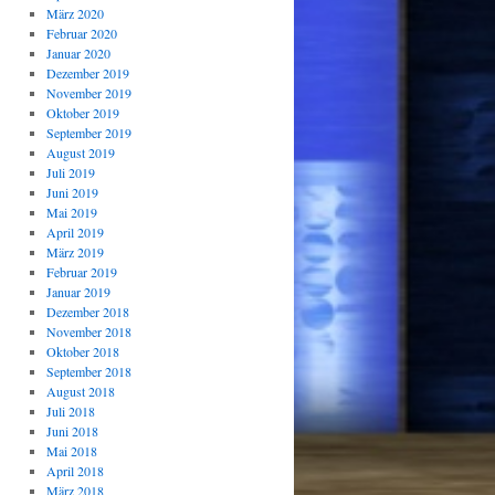
März 2020
Februar 2020
Januar 2020
Dezember 2019
November 2019
Oktober 2019
September 2019
August 2019
Juli 2019
Juni 2019
Mai 2019
April 2019
März 2019
Februar 2019
Januar 2019
Dezember 2018
November 2018
Oktober 2018
September 2018
August 2018
Juli 2018
Juni 2018
Mai 2018
April 2018
März 2018