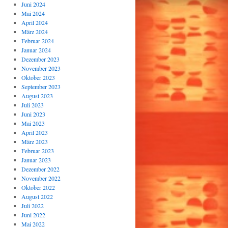
Juni 2024
Mai 2024
April 2024
März 2024
Februar 2024
Januar 2024
Dezember 2023
November 2023
Oktober 2023
September 2023
August 2023
Juli 2023
Juni 2023
Mai 2023
April 2023
März 2023
Februar 2023
Januar 2023
Dezember 2022
November 2022
Oktober 2022
August 2022
Juli 2022
Juni 2022
Mai 2022