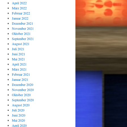
April 2022
März 2022
Februar 2022
Januar 2022
Dezember 2021
November 2021
Oktober 2021
September 2021
August 2021
Juli 2021
Juni 2021
Mai 2021
April 2021
März 2021
Februar 2021
Januar 2021
Dezember 2020
November 2020
Oktober 2020
September 2020
August 2020
Juli 2020
Juni 2020
Mai 2020
April 2020