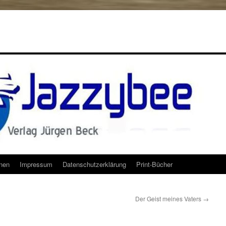
onen
Impressum
Datenschutzerklärung
Print-Bücher
Der Geist meines Vaters
→