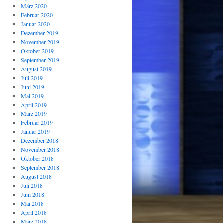
März 2020
Februar 2020
Januar 2020
Dezember 2019
November 2019
Oktober 2019
September 2019
August 2019
Juli 2019
Juni 2019
Mai 2019
April 2019
März 2019
Februar 2019
Januar 2019
Dezember 2018
November 2018
Oktober 2018
September 2018
August 2018
Juli 2018
Juni 2018
Mai 2018
April 2018
März 2018