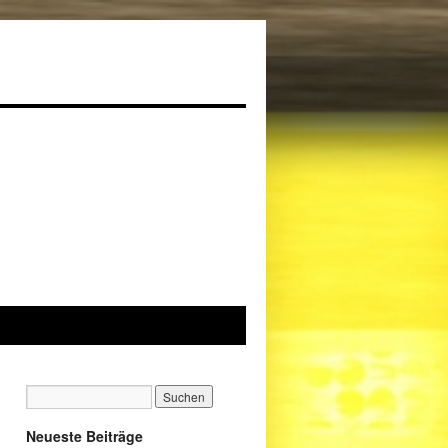
Neueste Beiträge