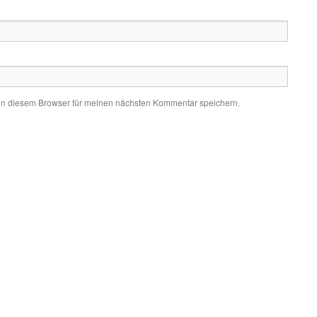
in diesem Browser für meinen nächsten Kommentar speichern.