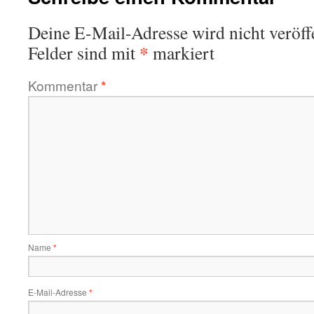
Deine E-Mail-Adresse wird nicht veröffe
*
Felder sind mit
markiert
Kommentar
*
Name
*
E-Mail-Adresse
*