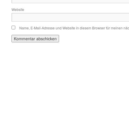
Website
Name, E-Mail-Adresse und Website in diesem Browser für meinen nä