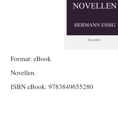
Novellen.
Format: eBook
Novellen.
ISBN eBook: 9783849655280