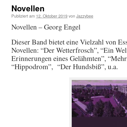
Novellen
Publiziert am
12. Oktober 2019
von
Jazzybee
Novellen – Georg Engel
Dieser Band bietet eine Vielzahl von Es
Novellen: “Der Wetterfrosch”, “Ein Wel
Erinnerungen eines Gelähmten”, “Mehr,
“Hippodrom”, “Der Hundsbiß”, u.a.