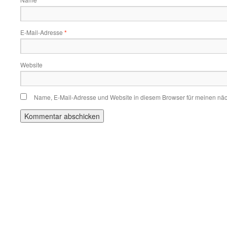
*
E-Mail-Adresse
*
Website
Name, E-Mail-Adresse und Website in diesem Browser für meinen nä