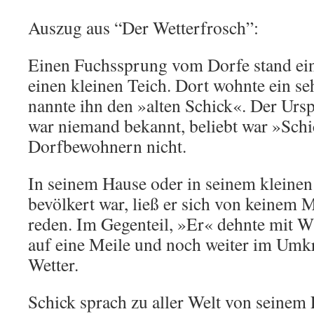
Auszug aus “Der Wetterfrosch”:
Einen Fuchssprung vom Dorfe stand ei
einen kleinen Teich. Dort wohnte ein se
nannte ihn den »alten Schick«. Der Ur
war niemand bekannt, beliebt war »Schi
Dorfbewohnern nicht.
In seinem Hause oder in seinem kleinen
bevölkert war, ließ er sich von keinem 
reden. Im Gegenteil, »Er« dehnte mit W
auf eine Meile und noch weiter im Umkr
Wetter.
Schick sprach zu aller Welt von seinem 