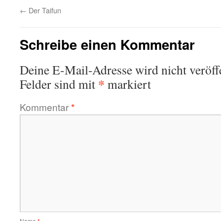
←
Der Taifun
Schreibe einen Kommentar
Deine E-Mail-Adresse wird nicht veröffe
*
Felder sind mit
markiert
Kommentar
*
Name