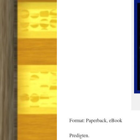
Format: Paperback, eBook
Predigten.