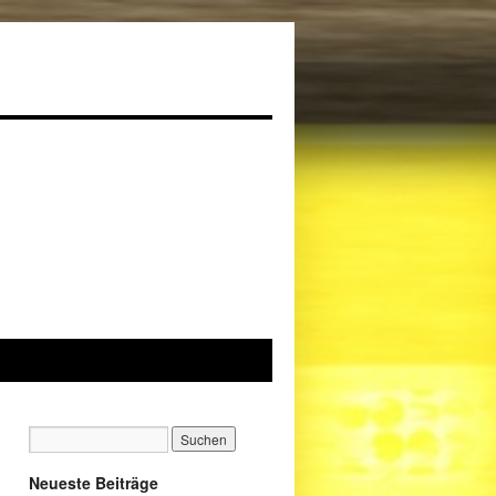
Neueste Beiträge