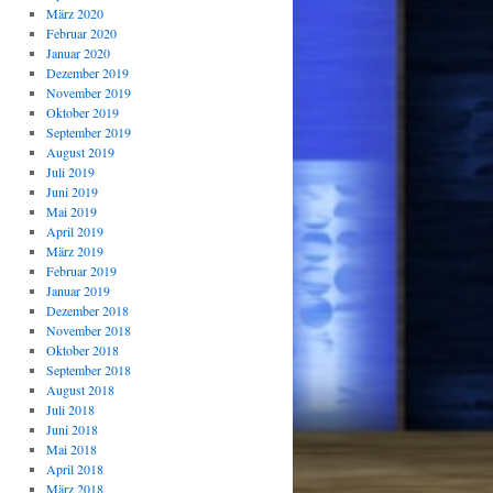
März 2020
Februar 2020
Januar 2020
Dezember 2019
November 2019
Oktober 2019
September 2019
August 2019
Juli 2019
Juni 2019
Mai 2019
April 2019
März 2019
Februar 2019
Januar 2019
Dezember 2018
November 2018
Oktober 2018
September 2018
August 2018
Juli 2018
Juni 2018
Mai 2018
April 2018
März 2018