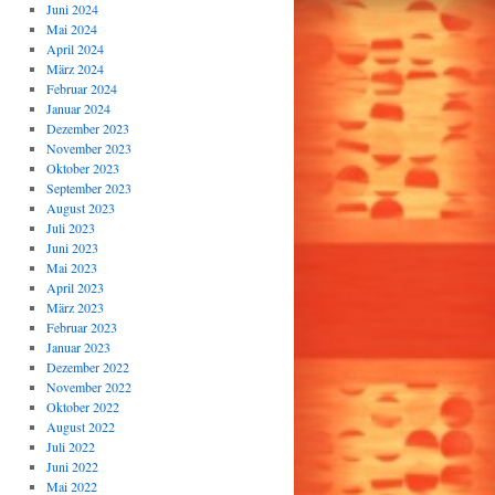
Juni 2024
Mai 2024
April 2024
März 2024
Februar 2024
Januar 2024
Dezember 2023
November 2023
Oktober 2023
September 2023
August 2023
Juli 2023
Juni 2023
Mai 2023
April 2023
März 2023
Februar 2023
Januar 2023
Dezember 2022
November 2022
Oktober 2022
August 2022
Juli 2022
Juni 2022
Mai 2022