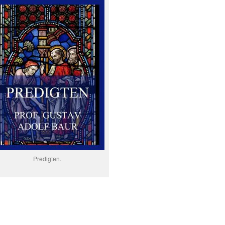
Predigten.