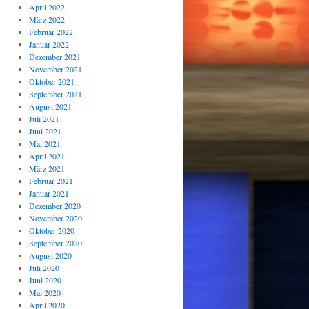
April 2022
März 2022
Februar 2022
Januar 2022
Dezember 2021
November 2021
Oktober 2021
September 2021
August 2021
Juli 2021
Juni 2021
Mai 2021
April 2021
März 2021
Februar 2021
Januar 2021
Dezember 2020
November 2020
Oktober 2020
September 2020
August 2020
Juli 2020
Juni 2020
Mai 2020
April 2020