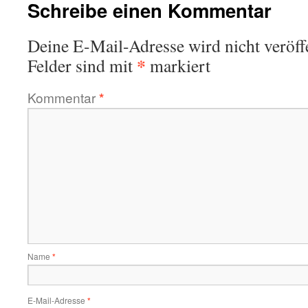
Schreibe einen Kommentar
Deine E-Mail-Adresse wird nicht veröffe
*
Felder sind mit
markiert
Kommentar
*
Name
*
E-Mail-Adresse
*