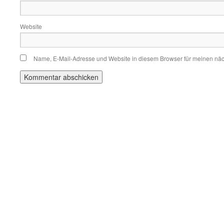
Website
Name, E-Mail-Adresse und Website in diesem Browser für meinen nä