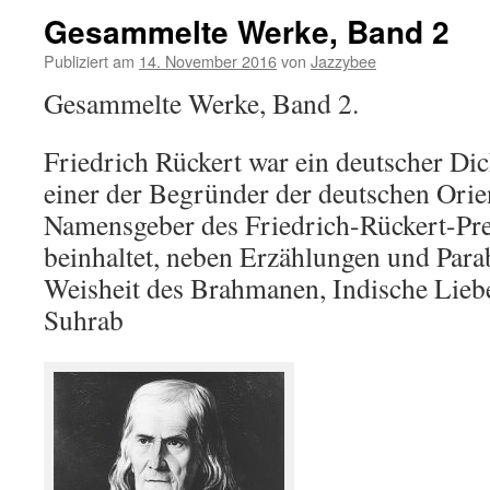
Gesammelte Werke, Band 2
Publiziert am
14. November 2016
von
Jazzybee
Gesammelte Werke, Band 2.
Friedrich Rückert war ein deutscher Dic
einer der Begründer der deutschen Orient
Namensgeber des Friedrich-Rückert-Pre
beinhaltet, neben Erzählungen und Para
Weisheit des Brahmanen, Indische Lieb
Suhrab