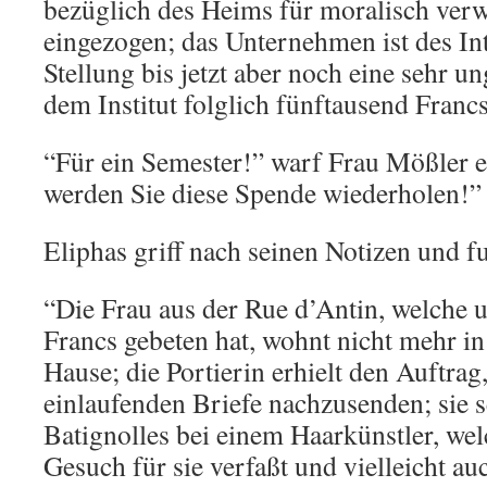
bezüglich des Heims für moralisch verw
eingezogen; das Unternehmen ist des Int
Stellung bis jetzt aber noch eine sehr un
dem Institut folglich fünftausend Franc
“Für ein Semester!” warf Frau Mößler e
werden Sie diese Spende wiederholen!”
Eliphas griff nach seinen Notizen und fu
“Die Frau aus der Rue d’Antin, welche
Francs gebeten hat, wohnt nicht mehr i
Hause; die Portierin erhielt den Auftrag,
einlaufenden Briefe nachzusenden; sie se
Batignolles bei einem Haarkünstler, wel
Gesuch für sie verfaßt und vielleicht au