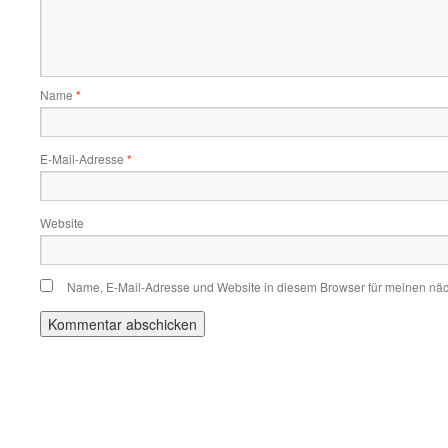
Name
*
E-Mail-Adresse
*
Website
Name, E-Mail-Adresse und Website in diesem Browser für meinen nä