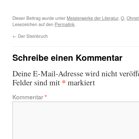
Dieser Beitrag wurde unter
Meisterwerke der Literatur
,
O
,
Ohnet
Lesezeichen auf den
Permalink
.
←
Der Steinbruch
Schreibe einen Kommentar
Deine E-Mail-Adresse wird nicht veröffe
*
Felder sind mit
markiert
Kommentar
*