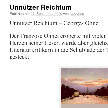
Unnützer Reichtum
Publiziert am
27. September 2020
von
Jazzybee
Unnützer Reichtum – Georges Ohnet
Der Franzose Ohnet eroberte mit vielen
Herzen seiner Leser, wurde aber gleichz
Literaturkritikern in die Schublade der T
gesteckt.