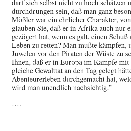
darf sich selbst nicht zu hoch schätzen 
durchdrungen sein, daß man ganz beson
Mößler war ein ehrlicher Charakter, von
glauben Sie, daß er in Afrika auch nur e
gezögert hat, wenn es galt, einen Schuß
Leben zu retten? Man mußte kämpfen, u
Juwelen vor den Piraten der Wüste zu s
Ihnen, daß er in Europa im Kampfe mit d
gleiche Gewalttat an den Tag gelegt hä
Abenteurerleben durchgemacht hat, welc
wird man unendlich nachsichtig.”
….