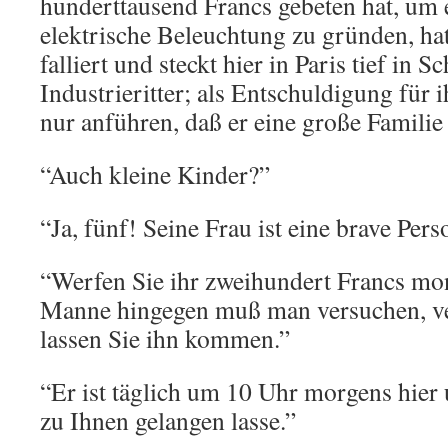
hunderttausend Francs gebeten hat, um e
elektrische Beleuchtung zu gründen, hat
falliert und steckt hier in Paris tief in S
Industrieritter; als Entschuldigung für ih
nur anführen, daß er eine große Familie 
“Auch kleine Kinder?”
“Ja, fünf! Seine Frau ist eine brave Pers
“Werfen Sie ihr zweihundert Francs mon
Manne hingegen muß man versuchen, ve
lassen Sie ihn kommen.”
“Er ist täglich um 10 Uhr morgens hier 
zu Ihnen gelangen lasse.”