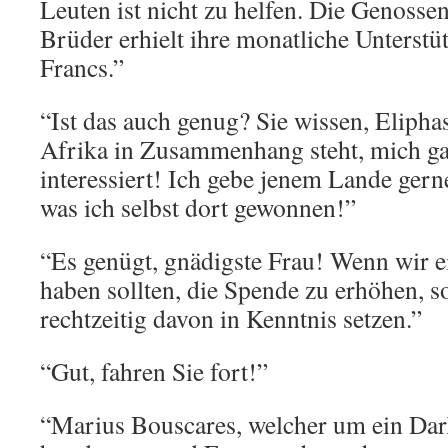
Leuten ist nicht zu helfen. Die Genosse
Brüder erhielt ihre monatliche Unterst
Francs.”
“Ist das auch genug? Sie wissen, Eliphas
Afrika in Zusammenhang steht, mich g
interessiert! Ich gebe jenem Lande gern
was ich selbst dort gewonnen!”
“Es genügt, gnädigste Frau! Wenn wir 
haben sollten, die Spende zu erhöhen, s
rechtzeitig davon in Kenntnis setzen.”
“Gut, fahren Sie fort!”
“Marius Bouscares, welcher um ein Dar