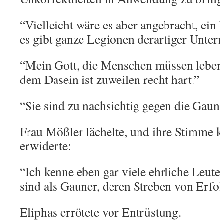
“Vielleicht wäre es aber angebracht, ein
es gibt ganze Legionen derartiger Unt
“Mein Gott, die Menschen müssen lebe
dem Dasein ist zuweilen recht hart.”
“Sie sind zu nachsichtig gegen die Gau
Frau Mößler lächelte, und ihre Stimme k
erwiderte:
“Ich kenne eben gar viele ehrliche Leute
sind als Gauner, deren Streben von Erfo
Eliphas errötete vor Entrüstung.