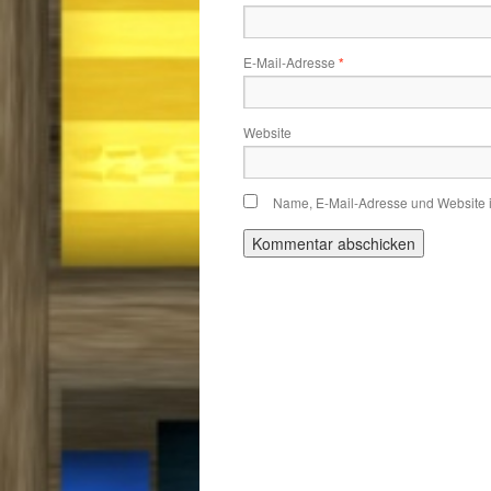
E-Mail-Adresse
*
Website
Name, E-Mail-Adresse und Website 