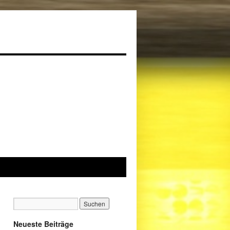
Neueste Beiträge