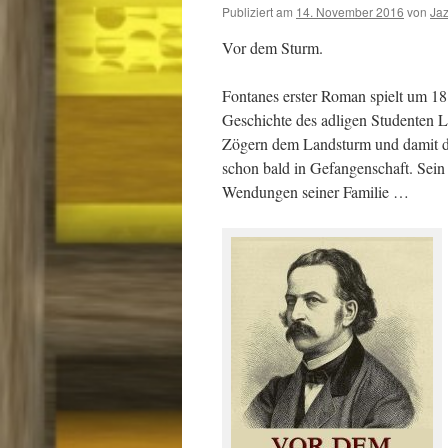
Publiziert am
14. November 2016
von
Ja
Vor dem Sturm.
Fontanes erster Roman spielt um 181
Geschichte des adligen Studenten L
Zögern dem Landsturm und damit d
schon bald in Gefangenschaft. Sein 
Wendungen seiner Familie …