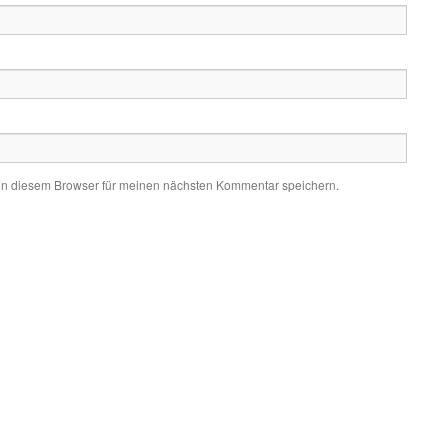
in diesem Browser für meinen nächsten Kommentar speichern.