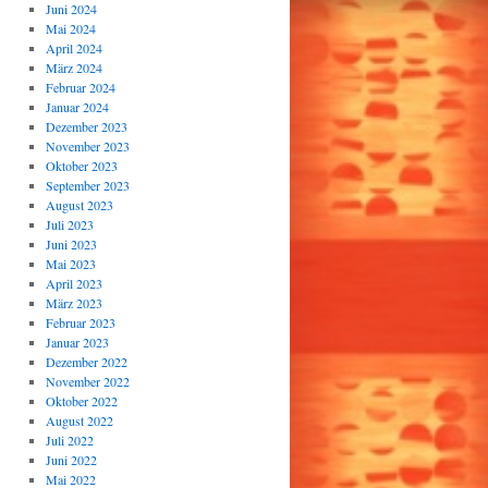
Juni 2024
Mai 2024
April 2024
März 2024
Februar 2024
Januar 2024
Dezember 2023
November 2023
Oktober 2023
September 2023
August 2023
Juli 2023
Juni 2023
Mai 2023
April 2023
März 2023
Februar 2023
Januar 2023
Dezember 2022
November 2022
Oktober 2022
August 2022
Juli 2022
Juni 2022
Mai 2022