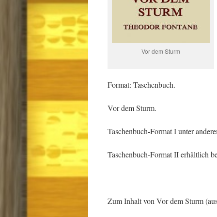
Vor dem Sturm
Format: Taschenbuch.
Vor dem Sturm.
Taschenbuch-Format I unter anderem
Taschenbuch-Format II erhältlich b
Zum Inhalt von Vor dem Sturm (aus