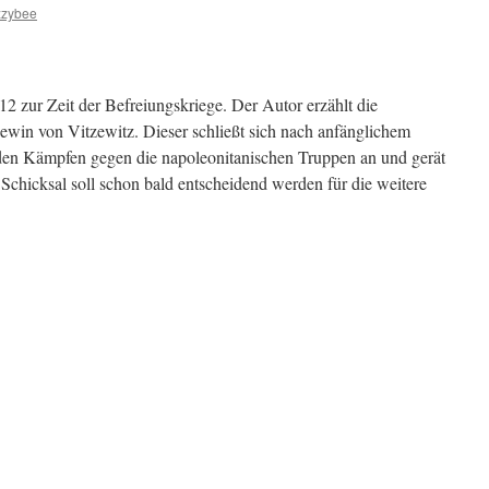
zzybee
2 zur Zeit der Befreiungskriege. Der Autor erzählt die
ewin von Vitzewitz. Dieser schließt sich nach anfänglichem
en Kämpfen gegen die napoleonitanischen Truppen an und gerät
Schicksal soll schon bald entscheidend werden für die weitere