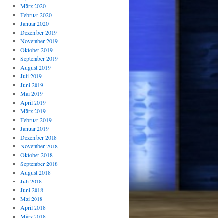
März 2020
Februar 2020
Januar 2020
Dezember 2019
November 2019
Oktober 2019
September 2019
August 2019
Juli 2019
Juni 2019
Mai 2019
April 2019
März 2019
Februar 2019
Januar 2019
Dezember 2018
November 2018
Oktober 2018
September 2018
August 2018
Juli 2018
Juni 2018
Mai 2018
April 2018
März 2018