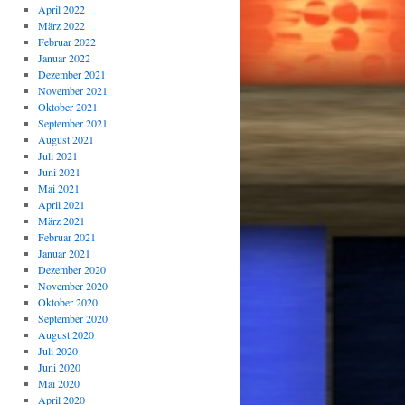
April 2022
März 2022
Februar 2022
Januar 2022
Dezember 2021
November 2021
Oktober 2021
September 2021
August 2021
Juli 2021
Juni 2021
Mai 2021
April 2021
März 2021
Februar 2021
Januar 2021
Dezember 2020
November 2020
Oktober 2020
September 2020
August 2020
Juli 2020
Juni 2020
Mai 2020
April 2020