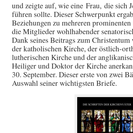
und zeigte auf, wie eine
Frau,
die sich J
führen sollte. Dieser Schwerpunkt ergab
Beziehungen zu mehreren prominenten 
die Mitglieder wohlhabender senatorisc
Dank seines Beitrags zum Christentum
der katholischen Kirche, der östlich-or
lutherischen Kirche und der anglikanis
Heiliger und Doktor der Kirche anerkannt
30. September. Dieser erste von zwei Bä
Auswahl seiner wichtigsten Briefe.