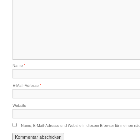
Name
*
E-Mail-Adresse
*
Website
Name, E-Mail-Adresse und Website in diesem Browser für meinen nä