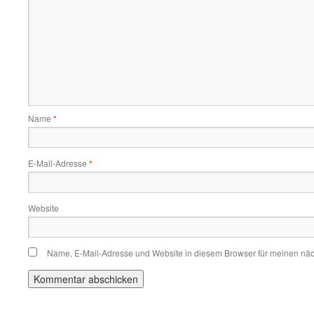
Name
*
E-Mail-Adresse
*
Website
Name, E-Mail-Adresse und Website in diesem Browser für meinen nä