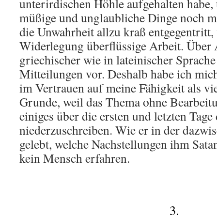
unterirdischen Höhle aufgehalten habe,
müßige und unglaubliche Dinge noch me
die Unwahrheit allzu kraß entgegentritt,
Widerlegung überflüssige Arbeit. Über 
griechischer wie in lateinischer Sprach
Mitteilungen vor. Deshalb habe ich mic
im Vertrauen auf meine Fähigkeit als v
Grunde, weil das Thema ohne Bearbeitun
einiges über die ersten und letzten Tage
niederzuschreiben. Wie er in der dazwis
gelebt, welche Nachstellungen ihm Satan 
kein Mensch erfahren.
3.