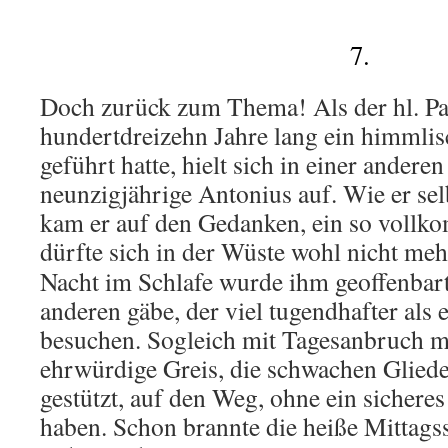
7.
Doch zurück zum Thema! Als der hl. Pa
hundertdreizehn Jahre lang ein himmli
geführt hatte, hielt sich in einer anderen
neunzigjährige Antonius auf. Wie er selb
kam er auf den Gedanken, ein so voll
dürfte sich in der Wüste wohl nicht meh
Nacht im Schlafe wurde ihm geoffenbart
anderen gäbe, der viel tugendhafter als er
besuchen. Sogleich mit Tagesanbruch m
ehrwürdige Greis, die schwachen Gliede
gestützt, auf den Weg, ohne ein sichere
haben. Schon brannte die heiße Mittagss