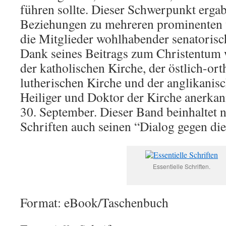
führen sollte. Dieser Schwerpunkt ergab
Beziehungen zu mehreren prominenten 
die Mitglieder wohlhabender senatorisc
Dank seines Beitrags zum Christentum
der katholischen Kirche, der östlich-or
lutherischen Kirche und der anglikanis
Heiliger und Doktor der Kirche anerkannt
30. September. Dieser Band beinhaltet 
Schriften auch seinen “Dialog gegen die
Essentielle Schriften.
Format: eBook/Taschenbuch