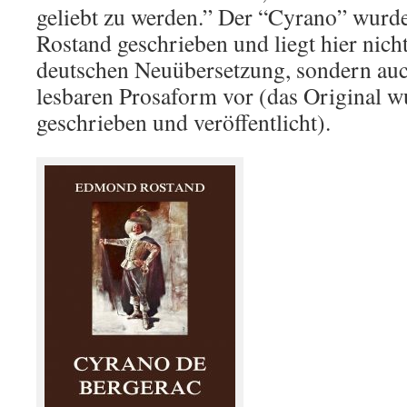
geliebt zu werden.” Der “Cyrano” wur
Rostand geschrieben und liegt hier nicht
deutschen Neuübersetzung, sondern auch
lesbaren Prosaform vor (das Original w
geschrieben und veröffentlicht).