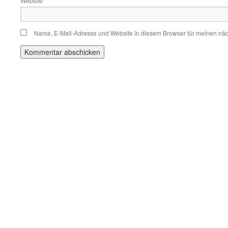
Website
Name, E-Mail-Adresse und Website in diesem Browser für meinen nä