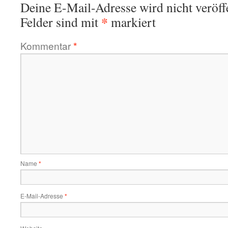
Deine E-Mail-Adresse wird nicht veröffe
*
Felder sind mit
markiert
Kommentar
*
Name
*
E-Mail-Adresse
*