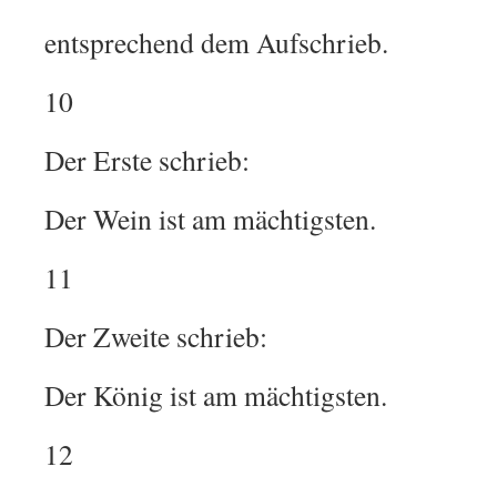
entsprechend dem Aufschrieb.
10
Der Erste schrieb:
Der Wein ist am mächtigsten.
11
Der Zweite schrieb:
Der König ist am mächtigsten.
12