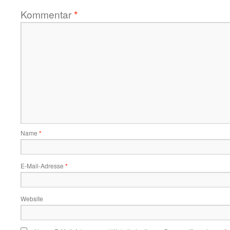
Kommentar
*
Name
*
E-Mail-Adresse
*
Website