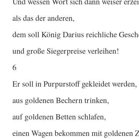
Und wessen Wort sich dann weiser erzei
als das der anderen,
dem soll König Darius reichliche Gesc
und große Siegerpreise verleihen!
6
Er soll in Purpurstoff gekleidet werden,
aus goldenen Bechern trinken,
auf goldenen Betten schlafen,
einen Wagen bekommen mit goldenen Z