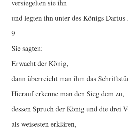
versiegelten sie ihn
und legten ihn unter des Königs Darius 
9
Sie sagten:
Erwacht der König,
dann überreicht man ihm das Schriftstü
Hierauf erkenne man den Sieg dem zu,
dessen Spruch der König und die drei 
als weisesten erklären,