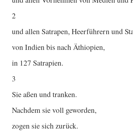
2
und allen Satrapen, Heerführern und Sta
von Indien bis nach Äthiopien,
in 127 Satrapien.
3
Sie aßen und tranken.
Nachdem sie voll geworden,
zogen sie sich zurück.