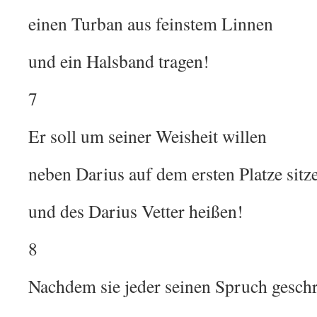
einen Turban aus feinstem Linnen
und ein Halsband tragen!
7
Er soll um seiner Weisheit willen
neben Darius auf dem ersten Platze sitz
und des Darius Vetter heißen!
8
Nachdem sie jeder seinen Spruch geschr