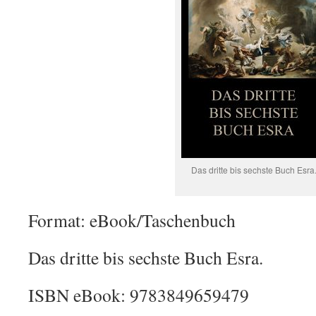
Das dritte bis sechste Buch Esra
Format: eBook/Taschenbuch
Das dritte bis sechste Buch Esra.
ISBN eBook: 9783849659479