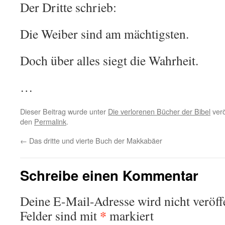
Der Dritte schrieb:
Die Weiber sind am mächtigsten.
Doch über alles siegt die Wahrheit.
…
Dieser Beitrag wurde unter
Die verlorenen Bücher der Bibel
verö
den
Permalink
.
←
Das dritte und vierte Buch der Makkabäer
Schreibe einen Kommentar
Deine E-Mail-Adresse wird nicht veröffe
*
Felder sind mit
markiert