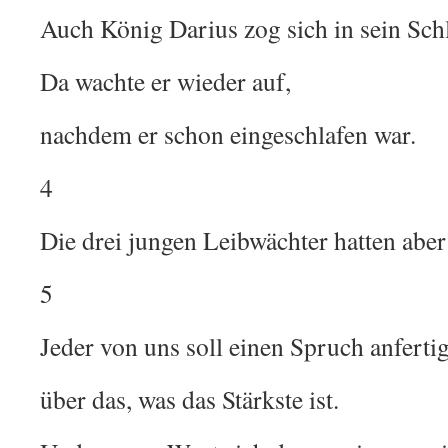
Auch König Darius zog sich in sein Sc
Da wachte er wieder auf,
nachdem er schon eingeschlafen war.
4
Die drei jungen Leibwächter hatten aber
5
Jeder von uns soll einen Spruch anferti
über das, was das Stärkste ist.