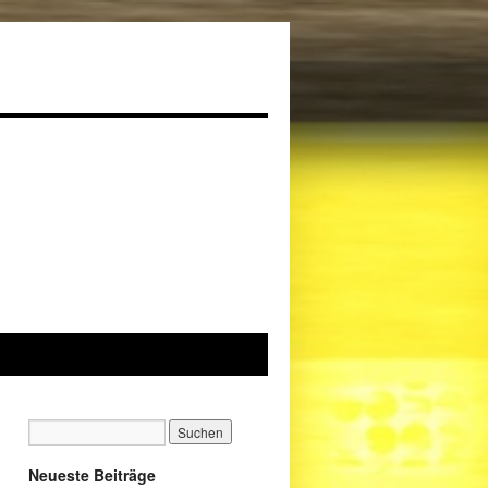
Neueste Beiträge