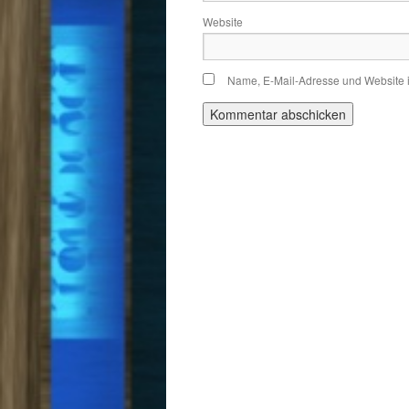
Website
Name, E-Mail-Adresse und Website 