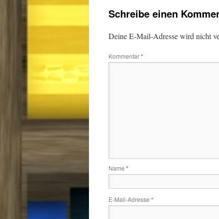
Schreibe einen Kommen
Deine E-Mail-Adresse wird nicht ver
Kommentar
*
Name
*
E-Mail-Adresse
*