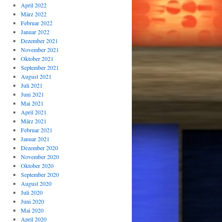
April 2022
März 2022
Februar 2022
Januar 2022
Dezember 2021
November 2021
Oktober 2021
September 2021
August 2021
Juli 2021
Juni 2021
Mai 2021
April 2021
März 2021
Februar 2021
Januar 2021
Dezember 2020
November 2020
Oktober 2020
September 2020
August 2020
Juli 2020
Juni 2020
Mai 2020
April 2020