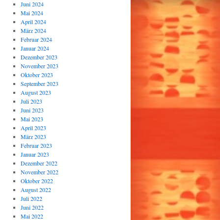
Juni 2024
Mai 2024
April 2024
März 2024
Februar 2024
Januar 2024
Dezember 2023
November 2023
Oktober 2023
September 2023
August 2023
Juli 2023
Juni 2023
Mai 2023
April 2023
März 2023
Februar 2023
Januar 2023
Dezember 2022
November 2022
Oktober 2022
August 2022
Juli 2022
Juni 2022
Mai 2022