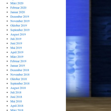
März 2020
Februar 2020
Januar 2020
Dezember 2019
November 2019
Oktober 2019
September 2019
August 2019
Juli 2019
Juni 2019
Mai 2019
April 2019
März 2019
Februar 2019
Januar 2019
Dezember 2018
November 2018
Oktober 2018
September 2018
August 2018
Juli 2018
Juni 2018
Mai 2018
April 2018
März 2018