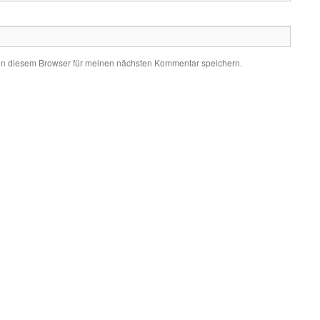
in diesem Browser für meinen nächsten Kommentar speichern.