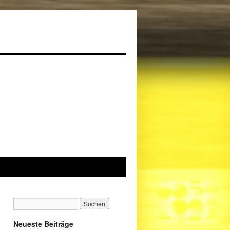
Neueste Beiträge