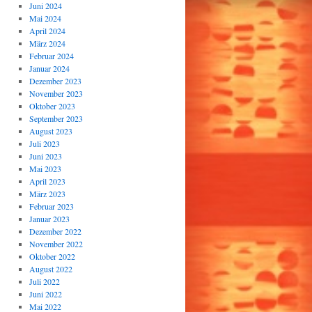
Juni 2024
Mai 2024
April 2024
März 2024
Februar 2024
Januar 2024
Dezember 2023
November 2023
Oktober 2023
September 2023
August 2023
Juli 2023
Juni 2023
Mai 2023
April 2023
März 2023
Februar 2023
Januar 2023
Dezember 2022
November 2022
Oktober 2022
August 2022
Juli 2022
Juni 2022
Mai 2022