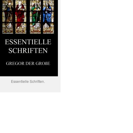
Essentielle Schriften.