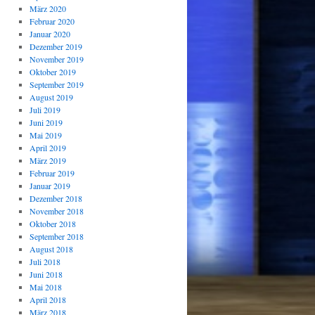
März 2020
Februar 2020
Januar 2020
Dezember 2019
November 2019
Oktober 2019
September 2019
August 2019
Juli 2019
Juni 2019
Mai 2019
April 2019
März 2019
Februar 2019
Januar 2019
Dezember 2018
November 2018
Oktober 2018
September 2018
August 2018
Juli 2018
Juni 2018
Mai 2018
April 2018
März 2018