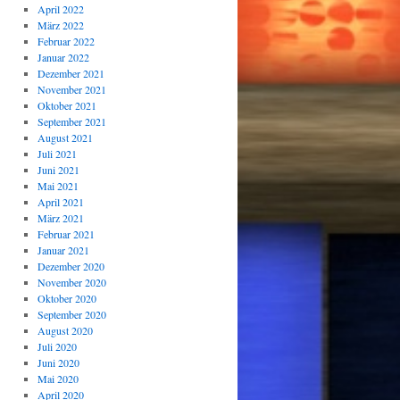
April 2022
März 2022
Februar 2022
Januar 2022
Dezember 2021
November 2021
Oktober 2021
September 2021
August 2021
Juli 2021
Juni 2021
Mai 2021
April 2021
März 2021
Februar 2021
Januar 2021
Dezember 2020
November 2020
Oktober 2020
September 2020
August 2020
Juli 2020
Juni 2020
Mai 2020
April 2020